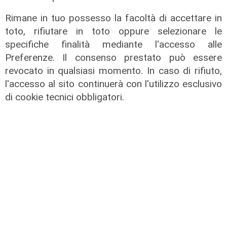
di F.S.
Rimane in tuo possesso la facoltà di accettare in
toto, rifiutare in toto oppure selezionare le
specifiche finalità mediante l'accesso alle
Preferenze. Il consenso prestato può essere
revocato in qualsiasi momento. In caso di rifiuto,
l'accesso al sito continuerà con l'utilizzo esclusivo
di cookie tecnici obbligatori.
Spettacolo di luce