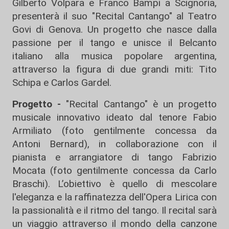
Gilberto Volpara e Franco Bampi a Scignoria,
presenterà il suo "Recital Cantango" al Teatro
Govi di Genova. Un progetto che nasce dalla
passione per il tango e unisce il Belcanto
italiano alla musica popolare argentina,
attraverso la figura di due grandi miti: Tito
Schipa e Carlos Gardel.
Progetto -
"Recital Cantango" è un progetto
musicale innovativo ideato dal tenore Fabio
Armiliato (foto gentilmente concessa da
Antoni Bernard), in collaborazione con il
pianista e arrangiatore di tango Fabrizio
Mocata (foto gentilmente concessa da Carlo
Braschi). L’obiettivo è quello di mescolare
l'eleganza e la raffinatezza dell'Opera Lirica con
la passionalità e il ritmo del tango. Il recital sarà
un viaggio attraverso il mondo della canzone