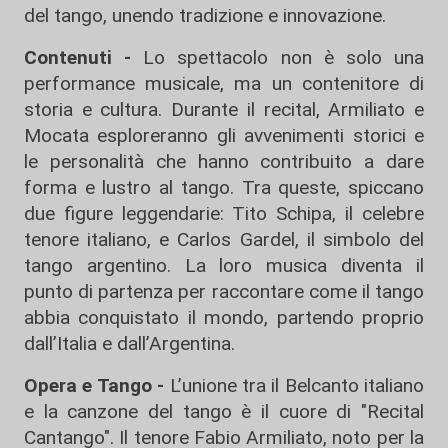
del tango, unendo tradizione e innovazione.
Contenuti -
Lo spettacolo non è solo una
performance musicale, ma un contenitore di
storia e cultura. Durante il recital, Armiliato e
Mocata esploreranno gli avvenimenti storici e
le personalità che hanno contribuito a dare
forma e lustro al tango. Tra queste, spiccano
due figure leggendarie: Tito Schipa, il celebre
tenore italiano, e Carlos Gardel, il simbolo del
tango argentino. La loro musica diventa il
punto di partenza per raccontare come il tango
abbia conquistato il mondo, partendo proprio
dall’Italia e dall’Argentina.
Opera e Tango -
L’unione tra il Belcanto italiano
e la canzone del tango è il cuore di "Recital
Cantango". Il tenore Fabio Armiliato, noto per la