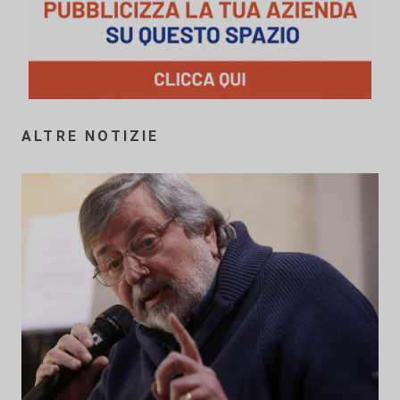
ALTRE NOTIZIE