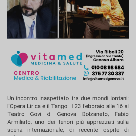
Un incontro inaspettato tra due mondi lontani:
l’Opera Lirica e il Tango. Il 23 febbraio alle 16 al
Teatro Govi di Genova Bolzaneto, Fabio
Armiliato, uno dei tenori più apprezzati sulla
scena internazionale, di recente ospite di