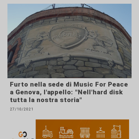
Furto nella sede di Music For Peace
a Genova, l'appello: "Nell'hard disk
tutta la nostra storia"
27/10/2021