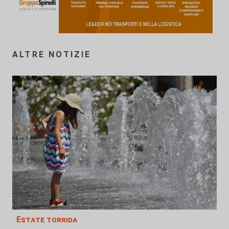
ALTRE NOTIZIE
Estate torrida