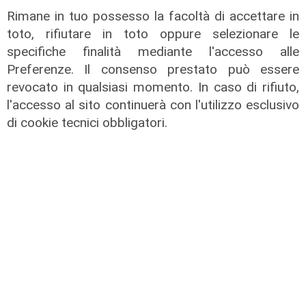
06/08/2026
Rimane in tuo possesso la facoltà di accettare in
toto, rifiutare in toto oppure selezionare le
specifiche finalità mediante l'accesso alle
Preferenze. Il consenso prestato può essere
revocato in qualsiasi momento. In caso di rifiuto,
l'accesso al sito continuerà con l'utilizzo esclusivo
di cookie tecnici obbligatori.