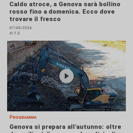
Caldo atroce, a Genova sarà bollino
rosso fino a domenica. Ecco dove
trovare il fresco
07/08/2026
di F.S.
Programma
Genova si prepara all'autunno: oltre