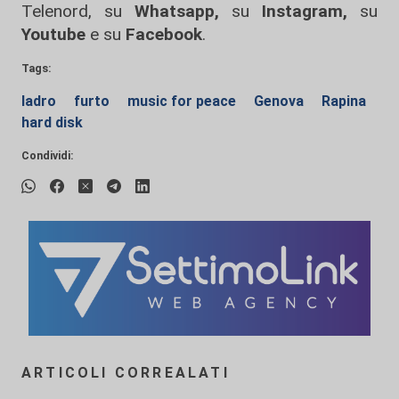
Telenord, su
Whatsapp,
su
Instagram
,
su
Youtube
e su
Facebook
.
Tags:
ladro
furto
music for peace
Genova
Rapina
hard disk
Condividi:
ARTICOLI CORREALATI