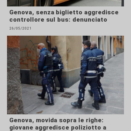
Genova, senza biglietto aggredisce
controllore sul bus: denunciato
26/05/2021
Genova, movida sopra le righe:
giovane aggredisce poliziotto a