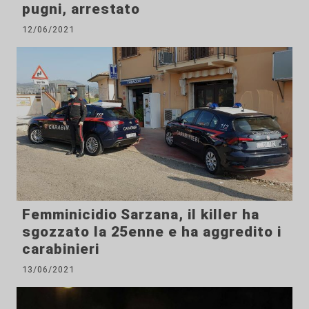
pugni, arrestato
12/06/2021
Femminicidio Sarzana, il killer ha
sgozzato la 25enne e ha aggredito i
carabinieri
13/06/2021