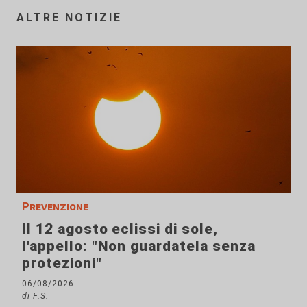
ALTRE NOTIZIE
Prevenzione
Il 12 agosto eclissi di sole,
l'appello: "Non guardatela senza
protezioni"
06/08/2026
di F.S.