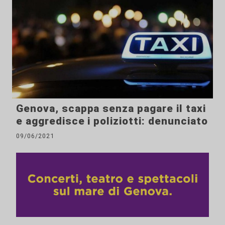
Genova, scappa senza pagare il taxi
e aggredisce i poliziotti: denunciato
09/06/2021