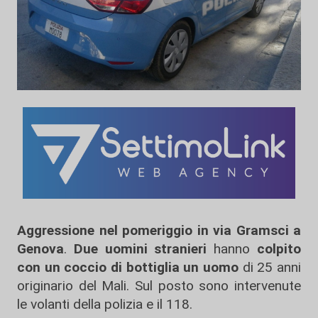
Aggressione nel pomeriggio
in via Gramsci a
Genova
.
Due uomini stranieri
hanno
colpito
con un coccio di bottiglia un uomo
di 25 anni
originario del Mali. Sul posto sono intervenute
le volanti della polizia e il 118.