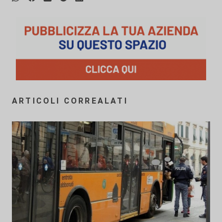
ARTICOLI CORREALATI