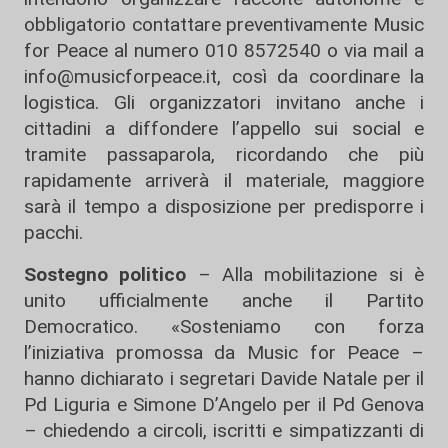
obbligatorio contattare preventivamente Music
for Peace al numero 010 8572540 o via mail a
info@musicforpeace.it
, così da coordinare la
logistica. Gli organizzatori invitano anche i
cittadini a diffondere l’appello sui social e
tramite passaparola, ricordando che più
rapidamente arriverà il materiale, maggiore
sarà il tempo a disposizione per predisporre i
pacchi.
Sostegno politico
– Alla mobilitazione si è
unito ufficialmente anche il Partito
Democratico. «Sosteniamo con forza
l’iniziativa promossa da Music for Peace –
hanno dichiarato i segretari Davide Natale per il
Pd Liguria e Simone D’Angelo per il Pd Genova
– chiedendo a circoli, iscritti e simpatizzanti di