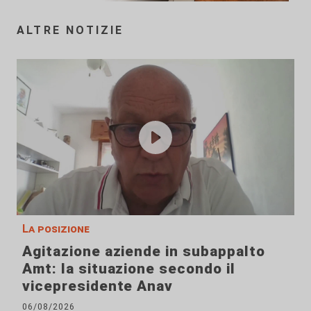
ALTRE NOTIZIE
La posizione
Agitazione aziende in subappalto
Amt: la situazione secondo il
vicepresidente Anav
06/08/2026