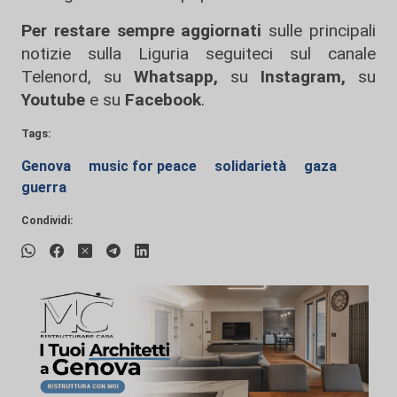
Per restare sempre aggiornati
sulle principali
notizie sulla Liguria seguiteci sul canale
Telenord, su
Whatsapp,
su
Instagram
,
su
Youtube
e su
Facebook
.
Tags:
Genova
music for peace
solidarietà
gaza
guerra
Condividi: