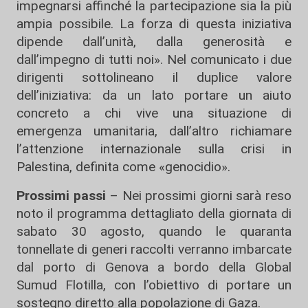
impegnarsi affinché la partecipazione sia la più
ampia possibile. La forza di questa iniziativa
dipende dall’unità, dalla generosità e
dall’impegno di tutti noi». Nel comunicato i due
dirigenti sottolineano il duplice valore
dell’iniziativa: da un lato portare un aiuto
concreto a chi vive una situazione di
emergenza umanitaria, dall’altro richiamare
l’attenzione internazionale sulla crisi in
Palestina, definita come «genocidio».
Prossimi passi
– Nei prossimi giorni sarà reso
noto il programma dettagliato della giornata di
sabato 30 agosto, quando le quaranta
tonnellate di generi raccolti verranno imbarcate
dal porto di Genova a bordo della Global
Sumud Flotilla, con l’obiettivo di portare un
sostegno diretto alla popolazione di Gaza.