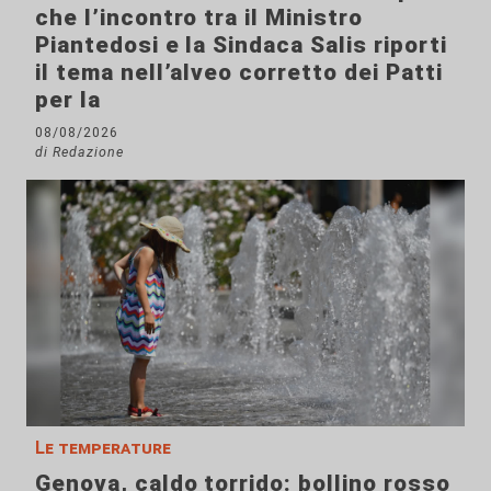
che l’incontro tra il Ministro
Piantedosi e la Sindaca Salis riporti
il tema nell’alveo corretto dei Patti
per la
08/08/2026
di Redazione
Le temperature
Genova, caldo torrido: bollino rosso