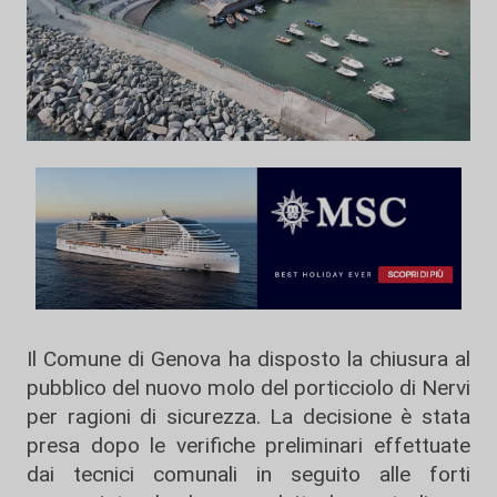
Il Comune di Genova ha disposto la chiusura al
pubblico del nuovo molo del porticciolo di Nervi
per ragioni di sicurezza. La decisione è stata
presa dopo le verifiche preliminari effettuate
dai tecnici comunali in seguito alle forti