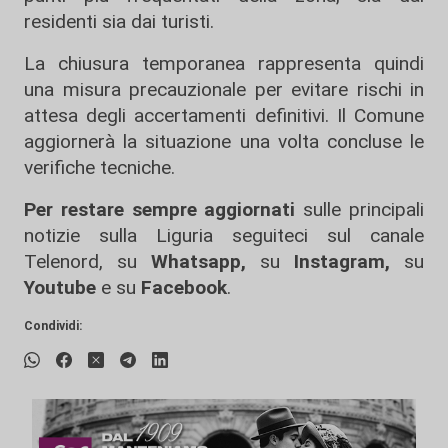
residenti sia dai turisti.
La chiusura temporanea rappresenta quindi
una misura precauzionale per evitare rischi in
attesa degli accertamenti definitivi. Il Comune
aggiornerà la situazione una volta concluse le
verifiche tecniche.
Per restare sempre aggiornati
sulle principali
notizie sulla Liguria seguiteci sul canale
Telenord, su
Whatsapp,
su
Instagram
,
su
Youtube
e su
Facebook
.
Condividi: