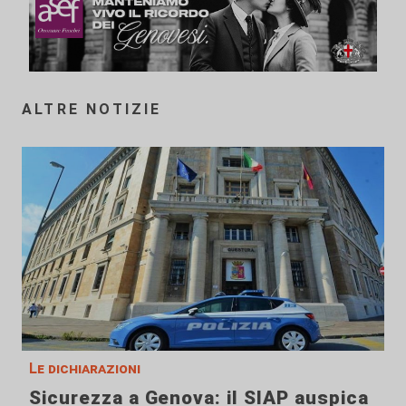
ALTRE NOTIZIE
Le dichiarazioni
Sicurezza a Genova: il SIAP auspica