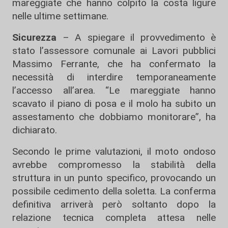
mareggiate che hanno colpito la costa ligure
nelle ultime settimane.
Sicurezza
– A spiegare il provvedimento è
stato l’assessore comunale ai Lavori pubblici
Massimo Ferrante, che ha confermato la
necessità di interdire temporaneamente
l’accesso all’area. “Le mareggiate hanno
scavato il piano di posa e il molo ha subito un
assestamento che dobbiamo monitorare”, ha
dichiarato.
Secondo le prime valutazioni, il moto ondoso
avrebbe compromesso la stabilità della
struttura in un punto specifico, provocando un
possibile cedimento della soletta. La conferma
definitiva arriverà però soltanto dopo la
relazione tecnica completa attesa nelle