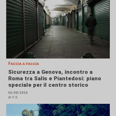
Faccia a faccia
Sicurezza a Genova, incontro a
Roma tra Salis e Piantedosi: piano
speciale per il centro storico
06/08/2026
di F.S.