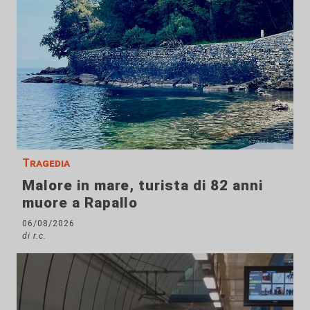
Tragedia
Malore in mare, turista di 82 anni
muore a Rapallo
06/08/2026
di r.c.