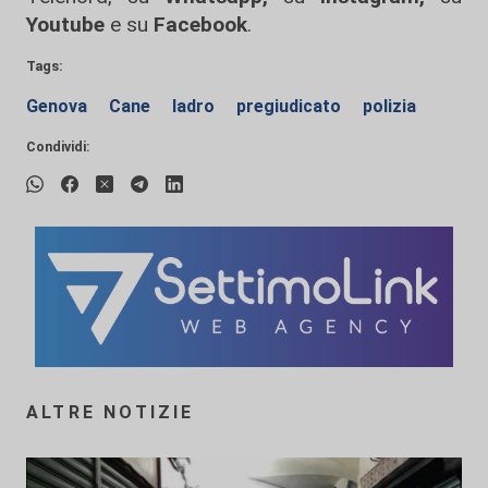
Youtube
e su
Facebook
.
Tags:
Genova
Cane
ladro
pregiudicato
polizia
Condividi:
ALTRE NOTIZIE