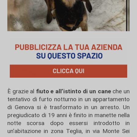
È grazie al
fiuto e all’istinto di un cane
che un
tentativo di furto notturno in un appartamento
di Genova si è trasformato in un arresto. Un
pregiudicato di 19 anni è finito in manette nella
notte scorsa dopo essersi introdotto in
un’abitazione in zona Teglia, in via Monte Sei