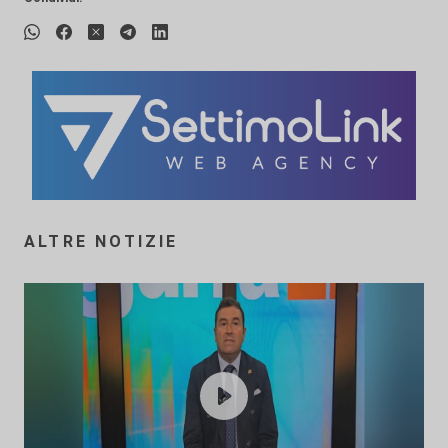
ALTRE NOTIZIE