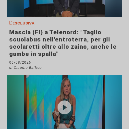
L'esclusiva
Mascia (FI) a Telenord: "Taglio
scuolabus nell'entroterra, per gli
scolaretti oltre allo zaino, anche le
gambe in spalla"
06/08/2026
di Claudio Baffico