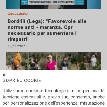
L'esclusiva
Bordilli (Lega): "Favorevole alle
norme anti - maranza. Cpr
necessario per aumentare i
rimpatri"
05/08/2026
𝗫
GDPR EU COOKIE
Utilizziamo cookie e tecnologie similari per finalità
tecniche essenziali e, previo tuo consenso, anche
per personalizzazione dell'esperienza, misurazione