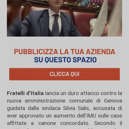
Fratelli d’Italia
lancia un duro attacco contro la
nuova amministrazione comunale di Genova
guidata dalla sindaca Silvia Salis, accusata di
aver approvato un aumento dell’IMU sulle case
affittate a canone concordato. Secondo il