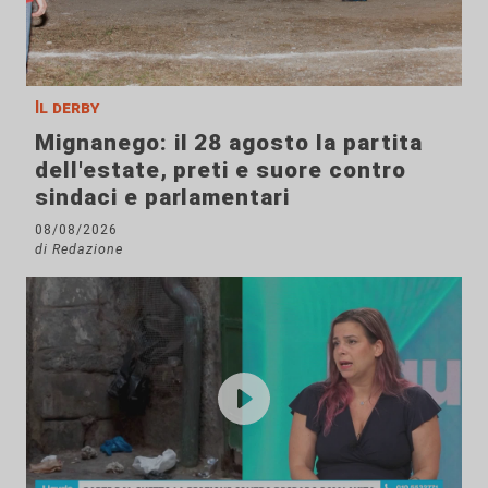
Il derby
Mignanego: il 28 agosto la partita
dell'estate, preti e suore contro
sindaci e parlamentari
08/08/2026
di Redazione