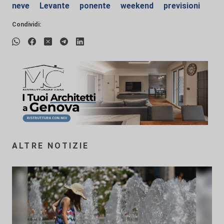
neve
Levante
ponente
weekend
previsioni
Condividi:
ALTRE NOTIZIE