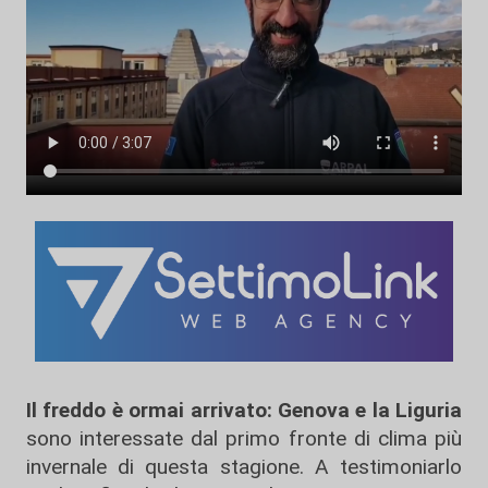
Il freddo è ormai arrivato:
Genova e la Liguria
sono interessate dal primo fronte di clima più
invernale di questa stagione. A testimoniarlo