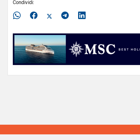
Condividi: