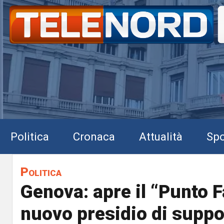
Politica
Cronaca
Attualità
Spo
Politica
Genova: apre il “Punto 
nuovo presidio di suppo