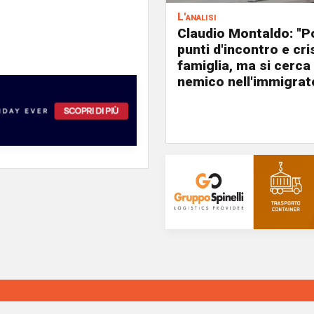
L'analisi
Claudio Montaldo: "P
punti d'incontro e cris
famiglia, ma si cerca 
nemico nell'immigrat