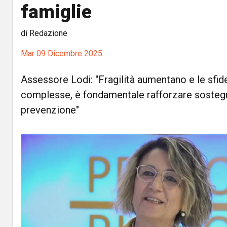
famiglie
di Redazione
Mar 09 Dicembre 2025
Assessore Lodi: "Fragilità aumentano e le sfi
complesse, è fondamentale rafforzare sostegno
prevenzione"