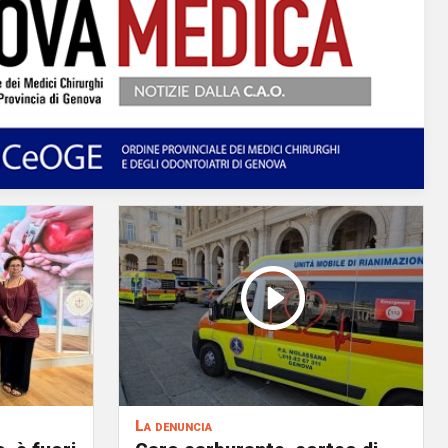
La denuncia