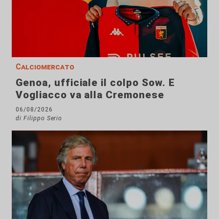
Calciomercato
Genoa, ufficiale il colpo Sow. E
Vogliacco va alla Cremonese
06/08/2026
di Filippo Serio