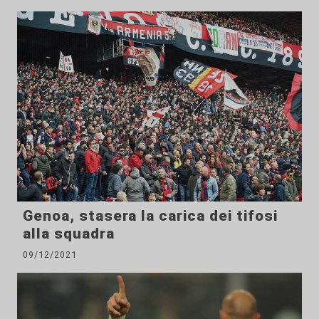
Genoa, stasera la carica dei tifosi
alla squadra
09/12/2021