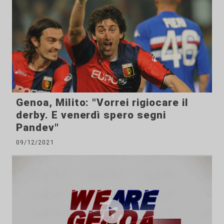
Genoa, Milito: "Vorrei rigiocare il
derby. E venerdì spero segni
Pandev"
09/12/2021