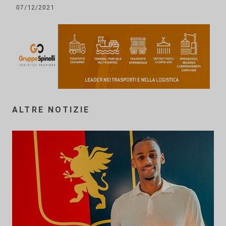
07/12/2021
ALTRE NOTIZIE