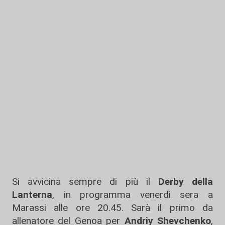
Si avvicina sempre di più il
Derby della
Lanterna
, in programma venerdì sera a
Marassi alle ore 20.45. Sarà il primo da
allenatore del Genoa per
Andriy Shevchenko
,