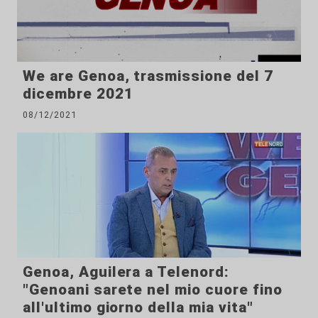
We are Genoa, trasmissione del 7
dicembre 2021
08/12/2021
Genoa, Aguilera a Telenord:
"Genoani sarete nel mio cuore fino
all'ultimo giorno della mia vita"