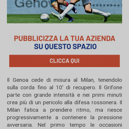
Il
Genoa
cede di misura al Milan, tenendolo
sulla corda fino al 10' di recupero. Il Grifone
parte con grande intensità e nei primi minuti
crea più di un pericolo alla difesa rossonera. Il
Milan
fatica a prendere ritmo, ma riesce
progressivamente a contenere la pressione
avversaria. Nel primo tempo le occasioni