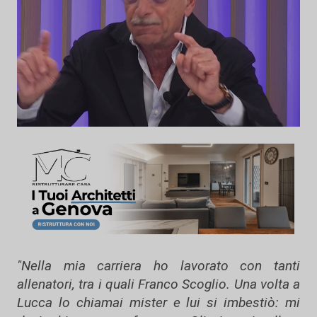
"Nella mia carriera ho lavorato con tanti
allenatori, tra i quali Franco Scoglio. Una volta a
Lucca lo chiamai mister e lui si imbestiò: mi