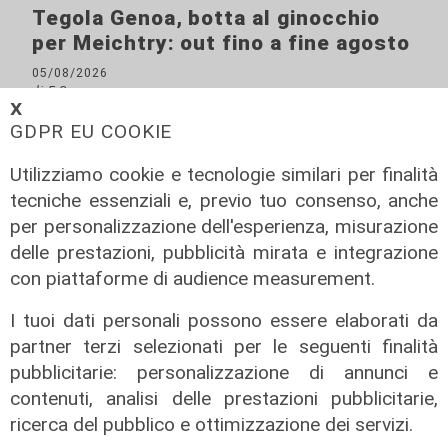
Tegola Genoa, botta al ginocchio
per Meichtry: out fino a fine agosto
05/08/2026
di F.S.
𝗫
GDPR EU COOKIE
Utilizziamo cookie e tecnologie similari per finalità
tecniche essenziali e, previo tuo consenso, anche
per personalizzazione dell'esperienza, misurazione
delle prestazioni, pubblicità mirata e integrazione
con piattaforme di audience measurement.
I tuoi dati personali possono essere elaborati da
partner terzi selezionati per le seguenti finalità
pubblicitarie: personalizzazione di annunci e
contenuti, analisi delle prestazioni pubblicitarie,
ricerca del pubblico e ottimizzazione dei servizi.