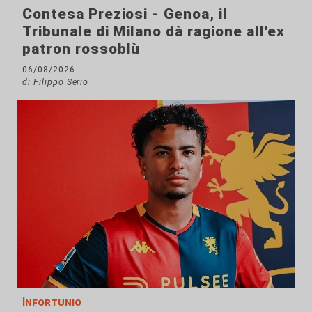
Contesa Preziosi - Genoa, il
Tribunale di Milano dà ragione all'ex
patron rossoblù
06/08/2026
di Filippo Serio
Infortunio