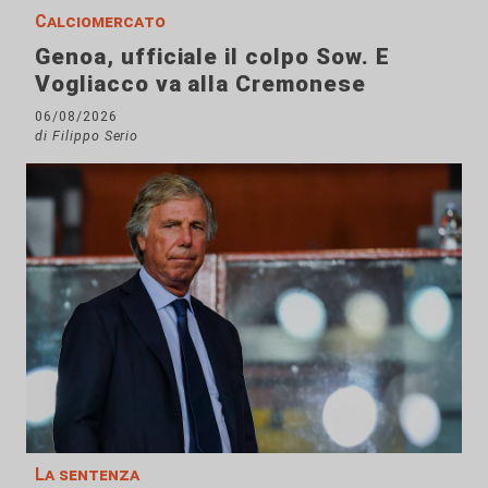
Calciomercato
Genoa, ufficiale il colpo Sow. E
Vogliacco va alla Cremonese
06/08/2026
di Filippo Serio
La sentenza