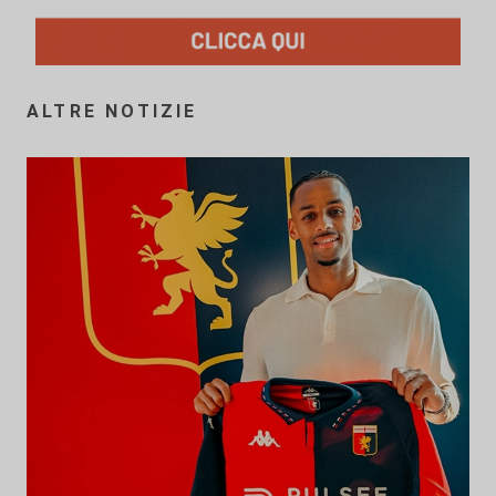
ALTRE NOTIZIE