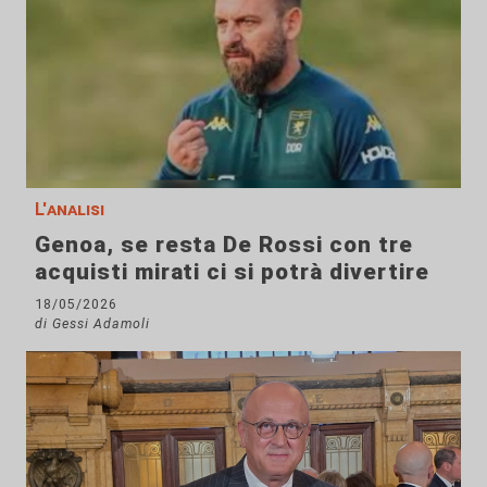
L'analisi
Genoa, se resta De Rossi con tre
acquisti mirati ci si potrà divertire
18/05/2026
di Gessi Adamoli