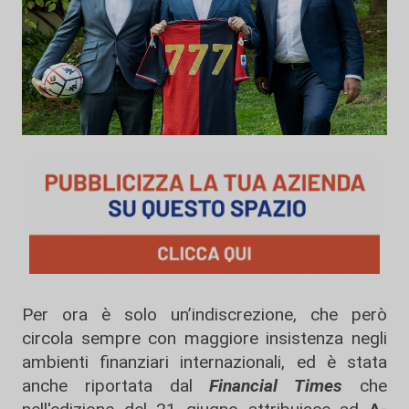
Per ora è solo un’indiscrezione, che però
circola sempre con maggiore insistenza negli
ambienti finanziari internazionali, ed è stata
anche riportata dal
Financial Times
che