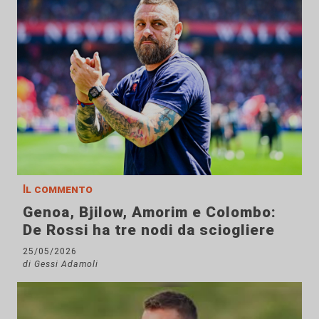
Il commento
Genoa, Bjilow, Amorim e Colombo:
De Rossi ha tre nodi da sciogliere
25/05/2026
di Gessi Adamoli