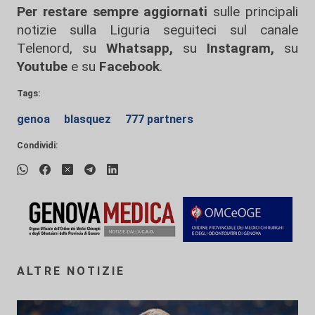
Per restare sempre aggiornati
sulle principali
notizie sulla Liguria seguiteci sul canale
Telenord, su
Whatsapp,
su
Instagram
,
su
Youtube
e su
Facebook
.
Tags:
genoa
blasquez
777 partners
Condividi:
ALTRE NOTIZIE