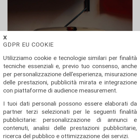
𝗫
GDPR EU COOKIE
Utilizziamo cookie e tecnologie similari per finalità
tecniche essenziali e, previo tuo consenso, anche
per personalizzazione dell'esperienza, misurazione
delle prestazioni, pubblicità mirata e integrazione
con piattaforme di audience measurement.
I tuoi dati personali possono essere elaborati da
partner terzi selezionati per le seguenti finalità
Unica
pubblicitarie: personalizzazione di annunci e
Genoa, sprint abbonamenti:
contenuti, analisi delle prestazioni pubblicitarie,
superata quota 20mila rinnovi
ricerca del pubblico e ottimizzazione dei servizi.