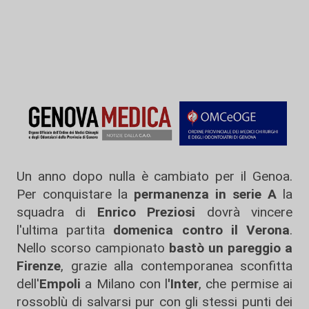
Un anno dopo nulla è cambiato per il Genoa.
Per conquistare la
permanenza in serie A
la
squadra di
Enrico Preziosi
dovrà vincere
l'ultima partita
domenica contro il Verona
.
Nello scorso campionato
bastò un pareggio a
Firenze
, grazie alla contemporanea sconfitta
dell'
Empoli
a Milano con l
'Inter
, che permise ai
rossoblù di salvarsi pur con gli stessi punti dei