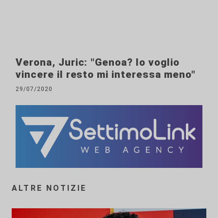
Verona, Juric: "Genoa? Io voglio
vincere il resto mi interessa meno"
29/07/2020
ALTRE NOTIZIE