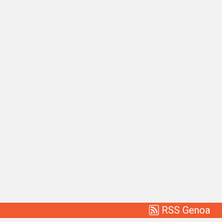
RSS Genoa