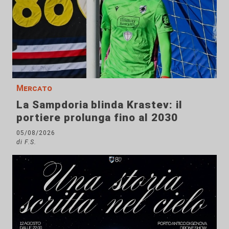
Mercato
La Sampdoria blinda Krastev: il
portiere prolunga fino al 2030
05/08/2026
di F.S.