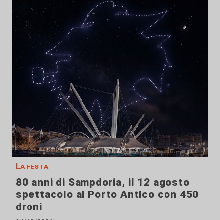
La festa
80 anni di Sampdoria, il 12 agosto
spettacolo al Porto Antico con 450
droni