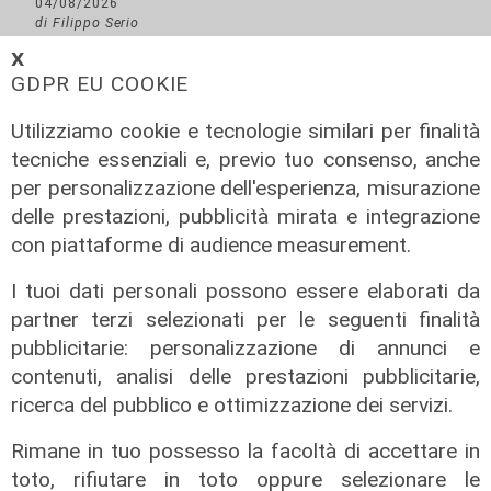
04/08/2026
di Filippo Serio
𝗫
GDPR EU COOKIE
Utilizziamo cookie e tecnologie similari per finalità
tecniche essenziali e, previo tuo consenso, anche
per personalizzazione dell'esperienza, misurazione
delle prestazioni, pubblicità mirata e integrazione
con piattaforme di audience measurement.
I tuoi dati personali possono essere elaborati da
partner terzi selezionati per le seguenti finalità
pubblicitarie: personalizzazione di annunci e
contenuti, analisi delle prestazioni pubblicitarie,
ricerca del pubblico e ottimizzazione dei servizi.
Rimane in tuo possesso la facoltà di accettare in
toto, rifiutare in toto oppure selezionare le