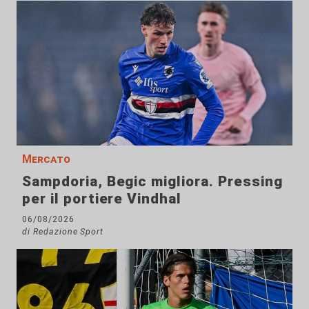
Mercato
Sampdoria, Begic migliora. Pressing
per il portiere Vindhal
06/08/2026
di Redazione Sport