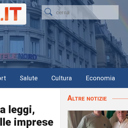
rt
Salute
Cultura
Economia
Altre notizie
a leggi,
lle imprese