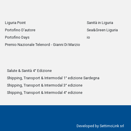
Liguria Point
Sanità in Liguria
Portofino D'autore
Sea&Green Liguria
Portofino Days
io
Premio Nazionale Telenord - Gianni Di Marzio
Salute & Sanità 4° Edizione
Shipping, Transport & Intermodal 1° edizione Sardegna
Shipping, Transport & Intermodal 3° edizione
Shipping, Transport & Intermodal 4° edizione
Developed by
SettimoLink srl