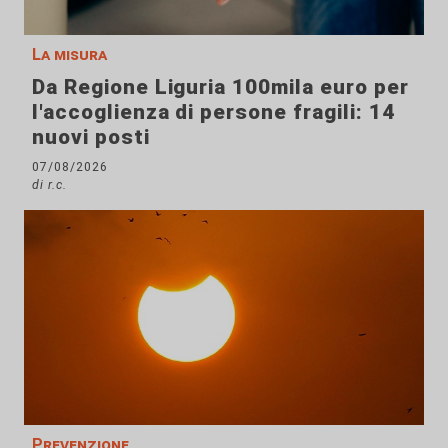
La misura
Da Regione Liguria 100mila euro per
l'accoglienza di persone fragili: 14
nuovi posti
07/08/2026
di r.c.
Prevenzione