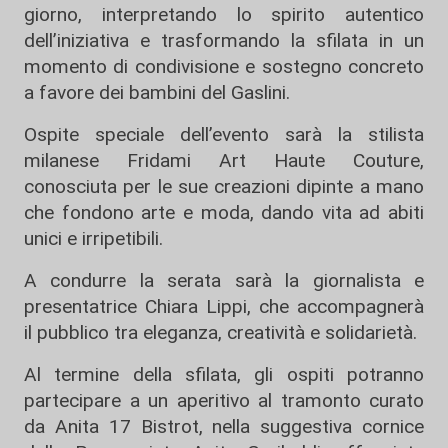
giorno, interpretando lo spirito autentico
dell’iniziativa e trasformando la sfilata in un
momento di condivisione e sostegno concreto
a favore dei bambini del Gaslini.
Ospite speciale dell’evento sarà la stilista
milanese Fridami Art Haute Couture,
conosciuta per le sue creazioni dipinte a mano
che fondono arte e moda, dando vita ad abiti
unici e irripetibili.
A condurre la serata sarà la giornalista e
presentatrice Chiara Lippi, che accompagnerà
il pubblico tra eleganza, creatività e solidarietà.
Al termine della sfilata, gli ospiti potranno
partecipare a un aperitivo al tramonto curato
da Anita 17 Bistrot, nella suggestiva cornice