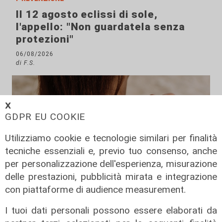
Il 12 agosto eclissi di sole,
l'appello: "Non guardatela senza
protezioni"
06/08/2026
di F.S.
𝗫
GDPR EU COOKIE
Utilizziamo cookie e tecnologie similari per finalità
tecniche essenziali e, previo tuo consenso, anche
per personalizzazione dell'esperienza, misurazione
delle prestazioni, pubblicità mirata e integrazione
con piattaforme di audience measurement.
I tuoi dati personali possono essere elaborati da
I consigli dell'esperto