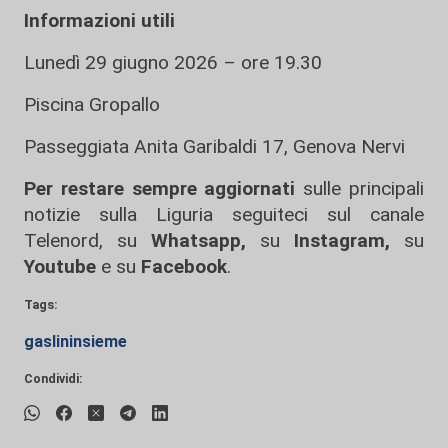
Informazioni utili
Lunedì 29 giugno 2026 – ore 19.30
Piscina Gropallo
Passeggiata Anita Garibaldi 17, Genova Nervi
Per restare sempre aggiornati
sulle principali
notizie sulla Liguria seguiteci sul canale
Telenord, su
Whatsapp,
su
Instagram
,
su
Youtube
e su
Facebook
.
Tags:
gaslininsieme
Condividi: