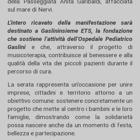
della Passeggiata Anita Garibaldi, affacciata
sul mare di Nervi.
L’intero ricavato della manifestazione sarà
destinato a Gaslininsieme ETS, la fondazione
che sostiene l’attività dell’Ospedale Pediatrico
Gaslini
e che, attraverso il progetto di
musicoterapia, contribuisce al benessere e alla
qualità della vita dei piccoli pazienti durante il
percorso di cura.
La serata rappresenta un’occasione per unire
imprese, cittadini e territorio attorno a un
obiettivo comune: sostenere concretamente un
progetto che mette al centro i bambini e le loro
famiglie, dimostrando come la solidarietà
possa nascere anche da un momento di festa,
bellezza e partecipazione.