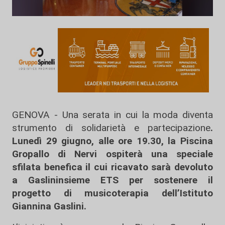
GENOVA - Una serata in cui la moda diventa
strumento di solidarietà e partecipazione
.
Lunedì 29 giugno, alle ore 19.30, la Piscina
Gropallo di Nervi ospiterà una speciale
sfilata benefica il cui ricavato sarà devoluto
a Gaslininsieme ETS per sostenere il
progetto di musicoterapia dell’Istituto
Giannina Gaslini.