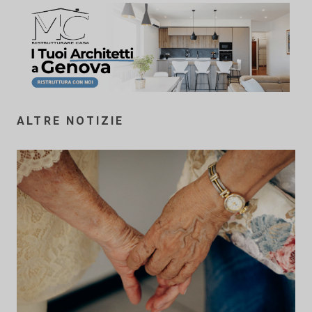
ALTRE NOTIZIE