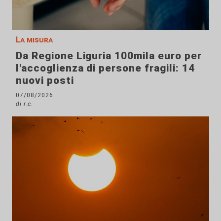
La misura
Da Regione Liguria 100mila euro per
l'accoglienza di persone fragili: 14
nuovi posti
07/08/2026
di r.c.