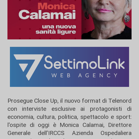
Prosegue Close Up, il nuovo format di Telenord
con interviste esclusive ai protagonisti di
economia, cultura, politica, spettacolo e sport:
l'ospite di oggi è Monica Calamai, Direttore
Generale dell’IRCCS Azienda Ospedaliera