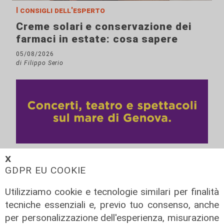
I consigli dell'esperto
Creme solari e conservazione dei
farmaci in estate: cosa sapere
05/08/2026
di Filippo Serio
𝗫
GDPR EU COOKIE
Utilizziamo cookie e tecnologie similari per finalità
tecniche essenziali e, previo tuo consenso, anche
per personalizzazione dell'esperienza, misurazione