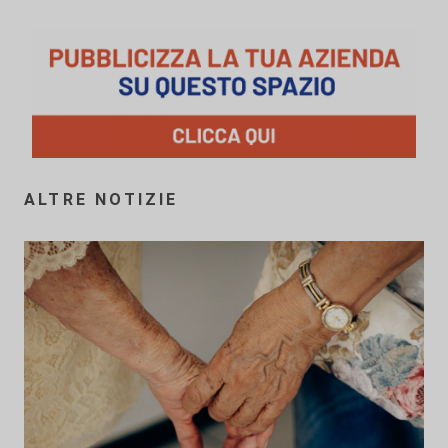
ALTRE NOTIZIE