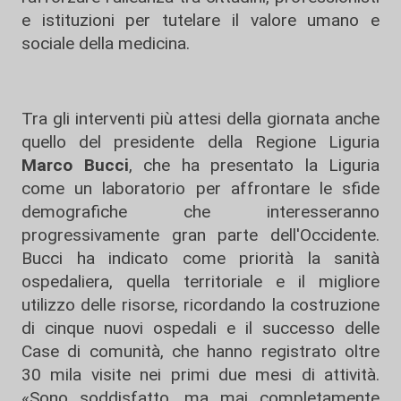
e istituzioni per tutelare il valore umano e
sociale della medicina.
Tra gli interventi più attesi della giornata anche
quello del presidente della Regione Liguria
Marco Bucci
, che ha presentato la Liguria
come un laboratorio per affrontare le sfide
demografiche che interesseranno
progressivamente gran parte dell'Occidente.
Bucci ha indicato come priorità la sanità
ospedaliera, quella territoriale e il migliore
utilizzo delle risorse, ricordando la costruzione
di cinque nuovi ospedali e il successo delle
Case di comunità, che hanno registrato oltre
30 mila visite nei primi due mesi di attività.
«Sono soddisfatto, ma mai completamente