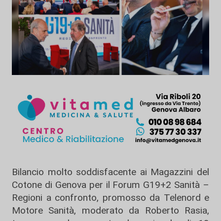
Bilancio molto soddisfacente ai Magazzini del
Cotone di Genova per il Forum G19+2 Sanità –
Regioni a confronto, promosso da Telenord e
Motore Sanità, moderato da Roberto Rasia,