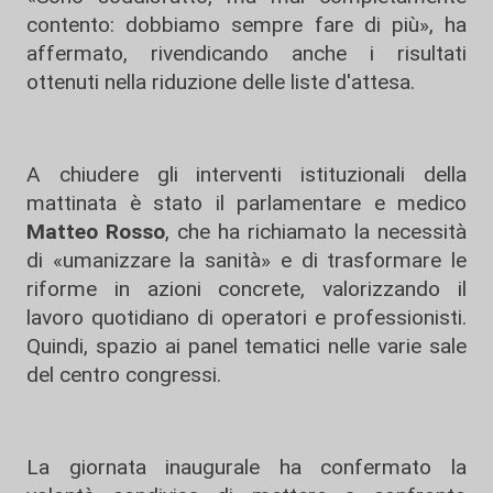
contento: dobbiamo sempre fare di più», ha
affermato, rivendicando anche i risultati
ottenuti nella riduzione delle liste d'attesa.
A chiudere gli interventi istituzionali della
mattinata è stato il parlamentare e medico
Matteo Rosso
, che ha richiamato la necessità
di «umanizzare la sanità» e di trasformare le
riforme in azioni concrete, valorizzando il
lavoro quotidiano di operatori e professionisti.
Quindi, spazio ai panel tematici nelle varie sale
del centro congressi.
La giornata inaugurale ha confermato la