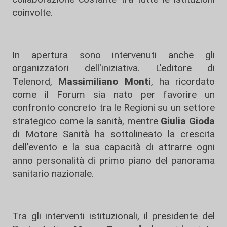
coinvolte.
In apertura sono intervenuti anche gli
organizzatori dell'iniziativa. L'editore di
Telenord,
Massimiliano Monti
, ha ricordato
come il Forum sia nato per favorire un
confronto concreto tra le Regioni su un settore
strategico come la sanità, mentre
Giulia Gioda
di Motore Sanità ha sottolineato la crescita
dell'evento e la sua capacità di attrarre ogni
anno personalità di primo piano del panorama
sanitario nazionale.
Tra gli interventi istituzionali, il presidente del