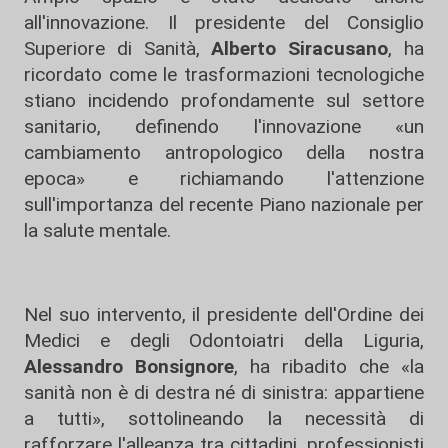
all'innovazione. Il presidente del Consiglio
Superiore di Sanità,
Alberto Siracusano
, ha
ricordato come le trasformazioni tecnologiche
stiano incidendo profondamente sul settore
sanitario, definendo l'innovazione «un
cambiamento antropologico della nostra
epoca» e richiamando l'attenzione
sull'importanza del recente Piano nazionale per
la salute mentale.
Nel suo intervento, il presidente dell'Ordine dei
Medici e degli Odontoiatri della Liguria,
Alessandro Bonsignore
, ha ribadito che «la
sanità non è di destra né di sinistra: appartiene
a tutti», sottolineando la necessità di
rafforzare l'alleanza tra cittadini, professionisti