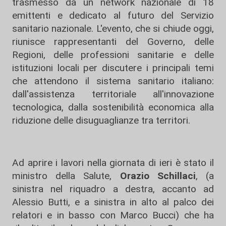
trasmesso da un network nazionale di 18
emittenti e dedicato al futuro del Servizio
sanitario nazionale. L'evento, che si chiude oggi,
riunisce rappresentanti del Governo, delle
Regioni, delle professioni sanitarie e delle
istituzioni locali per discutere i principali temi
che attendono il sistema sanitario italiano:
dall'assistenza territoriale all'innovazione
tecnologica, dalla sostenibilità economica alla
riduzione delle disuguaglianze tra territori.
Ad aprire i lavori nella giornata di ieri è stato il
ministro della Salute,
Orazio Schillaci
, (a
sinistra nel riquadro a destra, accanto ad
Alessio Butti, e a sinistra in alto al palco dei
relatori e in basso con Marco Bucci) che ha