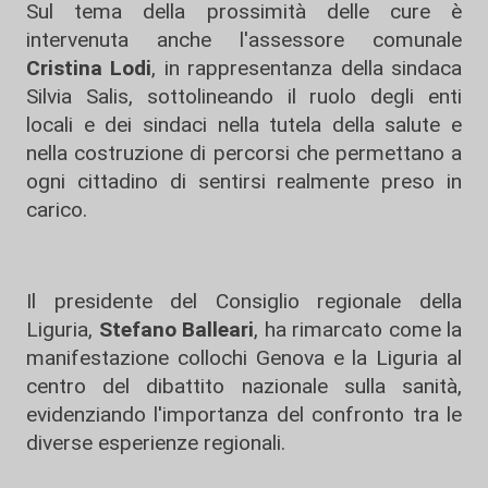
Sul tema della prossimità delle cure è
intervenuta anche l'assessore comunale
Cristina Lodi
, in rappresentanza della sindaca
Silvia Salis, sottolineando il ruolo degli enti
locali e dei sindaci nella tutela della salute e
nella costruzione di percorsi che permettano a
ogni cittadino di sentirsi realmente preso in
carico.
Il presidente del Consiglio regionale della
Liguria,
Stefano Balleari
, ha rimarcato come la
manifestazione collochi Genova e la Liguria al
centro del dibattito nazionale sulla sanità,
evidenziando l'importanza del confronto tra le
diverse esperienze regionali.