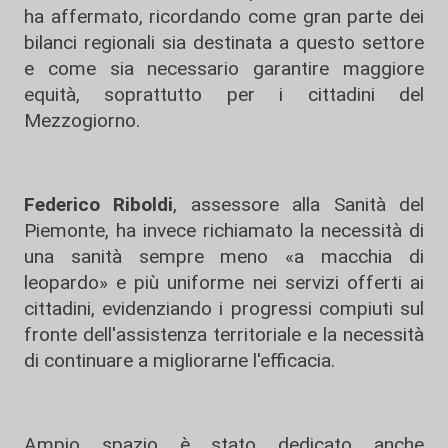
ha affermato, ricordando come gran parte dei
bilanci regionali sia destinata a questo settore
e come sia necessario garantire maggiore
equità, soprattutto per i cittadini del
Mezzogiorno.
Federico Riboldi
, assessore alla Sanità del
Piemonte, ha invece richiamato la necessità di
una sanità sempre meno «a macchia di
leopardo» e più uniforme nei servizi offerti ai
cittadini, evidenziando i progressi compiuti sul
fronte dell'assistenza territoriale e la necessità
di continuare a migliorarne l'efficacia.
Ampio spazio è stato dedicato anche