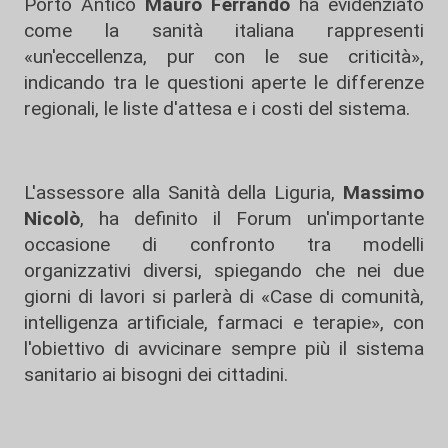
Porto Antico
Mauro Ferrando
ha evidenziato
come la sanità italiana rappresenti
«un'eccellenza, pur con le sue criticità»,
indicando tra le questioni aperte le differenze
regionali, le liste d'attesa e i costi del sistema.
L'assessore alla Sanità della Liguria,
Massimo
Nicolò
, ha definito il Forum un'importante
occasione di confronto tra modelli
organizzativi diversi, spiegando che nei due
giorni di lavori si parlerà di «Case di comunità,
intelligenza artificiale, farmaci e terapie», con
l'obiettivo di avvicinare sempre più il sistema
sanitario ai bisogni dei cittadini.