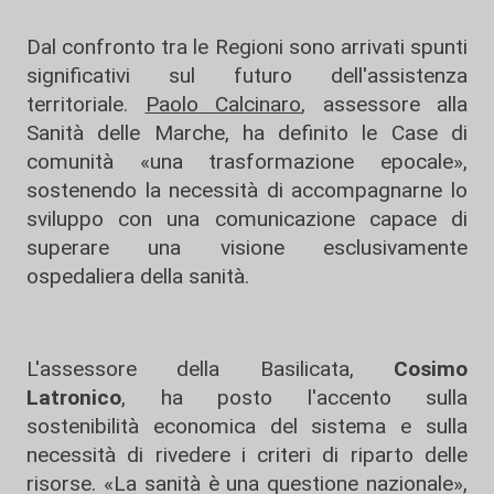
Dal confronto tra le Regioni sono arrivati spunti
significativi sul futuro dell'assistenza
territoriale.
Paolo Calcinaro
, assessore alla
Sanità delle Marche, ha definito le Case di
comunità «una trasformazione epocale»,
sostenendo la necessità di accompagnarne lo
sviluppo con una comunicazione capace di
superare una visione esclusivamente
ospedaliera della sanità.
L'assessore della Basilicata,
Cosimo
Latronico
, ha posto l'accento sulla
sostenibilità economica del sistema e sulla
necessità di rivedere i criteri di riparto delle
risorse. «La sanità è una questione nazionale»,