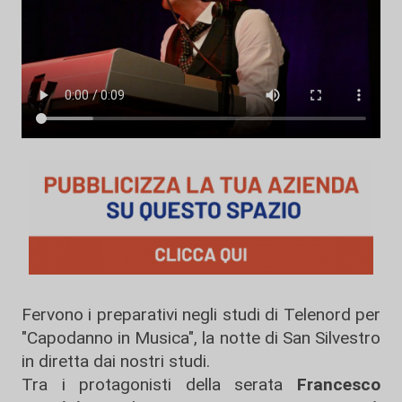
Fervono i preparativi negli studi di Telenord per
"Capodanno in Musica", la notte di San Silvestro
in diretta dai nostri studi.
Tra i protagonisti della serata
Francesco