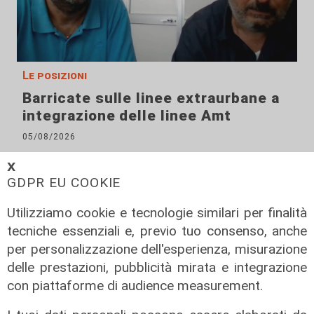
Le posizioni
Barricate sulle linee extraurbane a
integrazione delle linee Amt
05/08/2026
𝗫
GDPR EU COOKIE
Utilizziamo cookie e tecnologie similari per finalità
tecniche essenziali e, previo tuo consenso, anche
per personalizzazione dell'esperienza, misurazione
delle prestazioni, pubblicità mirata e integrazione
con piattaforme di audience measurement.