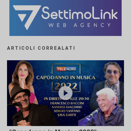
ARTICOLI CORREALATI