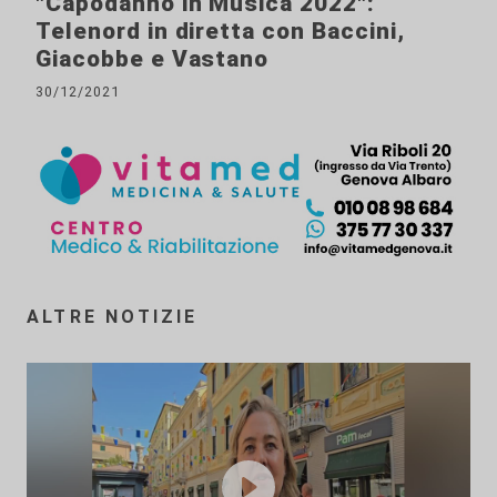
"Capodanno in Musica 2022":
Telenord in diretta con Baccini,
Giacobbe e Vastano
30/12/2021
ALTRE NOTIZIE