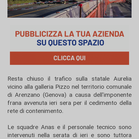
Resta chiuso il trafico sulla statale Aurelia
vicino alla galleria Pizzo nel territorio comunale
di Arenzano (Genova) a causa dell'imponente
frana avvenuta ieri sera per il cedimento della
rete di contenimento.
Le squadre Anas e il personale tecnico sono
intervenuti nella serata di ieri e sono tuttora