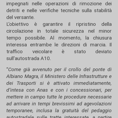
impegnati nelle operazioni di rimozione dei
detriti e nelle verifiche tecniche sulla stabilità
del versante.
L'obiettivo è garantire il ripristino della
circolazione in totale sicurezza nel minor
tempo possibile. Al momento, la chiusura
interessa entrambe le direzioni di marcia. Il
traffico veicolare è stato deviato
sull'autostrada A10.
“
Come già avvenuto per il crollo del ponte di
Albiano Magra, il Ministero delle Infrastrutture e
dei Trasporti si è attivato immediatamente,
d’intesa con Anas e con i concessionari, per
mettere in campo tutte le procedure necessarie
ad arrivare in tempi brevissimi ad agevolazioni
temporanee, inclusa la gratuità del pedaggio
autostradale sulle tratte interessate, a partire