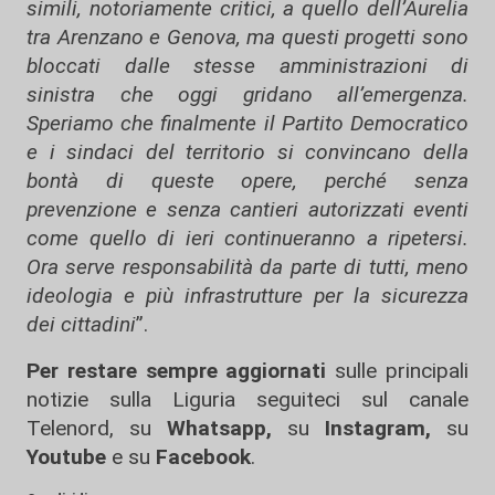
simili, notoriamente critici, a quello dell’Aurelia
tra Arenzano e Genova, ma questi progetti sono
bloccati dalle stesse amministrazioni di
sinistra che oggi gridano all’emergenza.
Speriamo che finalmente il Partito Democratico
e i sindaci del territorio si convincano della
bontà di queste opere, perché senza
prevenzione e senza cantieri autorizzati eventi
come quello di ieri continueranno a ripetersi.
Ora serve responsabilità da parte di tutti, meno
ideologia e più infrastrutture per la sicurezza
dei cittadini
”.
Per restare sempre aggiornati
sulle principali
notizie sulla Liguria seguiteci sul canale
Telenord, su
Whatsapp,
su
Instagram
,
su
Youtube
e su
Facebook
.