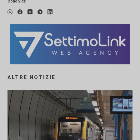
Condividi:
ALTRE NOTIZIE