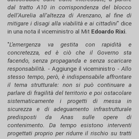
dal tratto A10 in corrispondenza del blocco
dell’Aurelia all’altezza di Arenzano, al fine di
mitigare i disagi alla viabilità e ai cittadini
" dice
in una nota il viceministro al Mit
Edoardo Rixi
.
"
L’emergenza va gestita con rapidità e
concretezza, ed è ciò che il Governo sta
facendo, senza propaganda e senza scaricare
responsabilità.
- Aggiunge il viceministro -
Allo
stesso tempo, però, è indispensabile affrontare
il tema strutturale: non si può continuare a
parlare di fragilità del territorio e poi ostacolare
sistematicamente i progetti di messa in
sicurezza e di adeguamento infrastrutturale
predisposti da Anas sulle opere di
contenimento. Da tempo esistono interventi
progettati proprio per ridurre il rischio su tratti