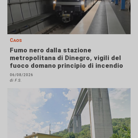
Caos
Fumo nero dalla stazione
metropolitana di Dinegro, vigili del
fuoco domano principio di incendio
06/08/2026
di F.S.