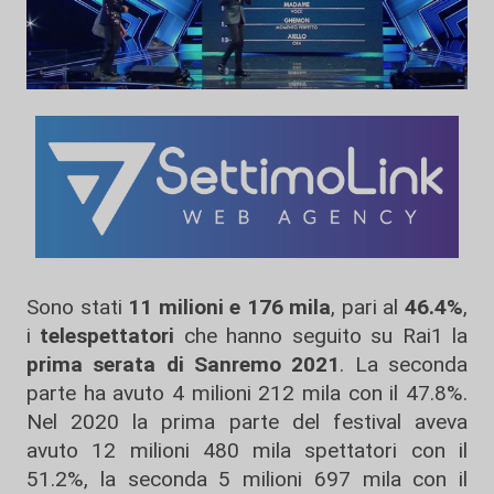
Sono stati
11 milioni e 176 mila
, pari al
46.4%
,
i
telespettatori
che hanno seguito su Rai1 la
prima serata di Sanremo 2021
. La seconda
parte ha avuto 4 milioni 212 mila con il 47.8%.
Nel 2020 la prima parte del festival aveva
avuto 12 milioni 480 mila spettatori con il
51.2%, la seconda 5 milioni 697 mila con il