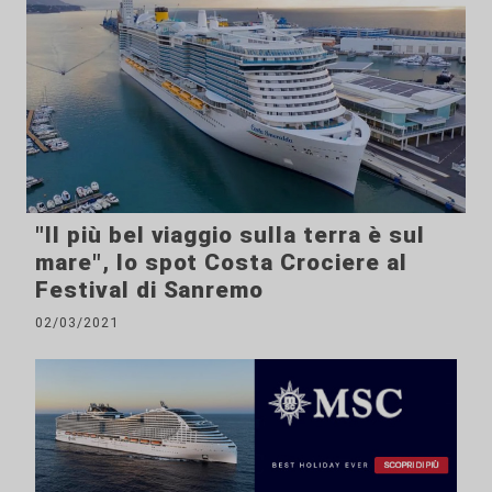
"Il più bel viaggio sulla terra è sul
mare", lo spot Costa Crociere al
Festival di Sanremo
02/03/2021