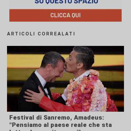
ARTICOLI CORREALATI
Festival di Sanremo, Amadeus:
"Pensiamo al paese reale che sta