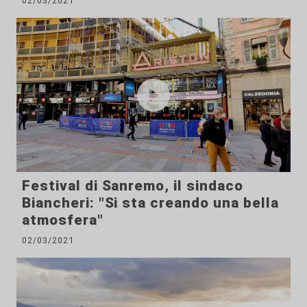
02/03/2021
Festival di Sanremo, il sindaco
Biancheri: "Si sta creando una bella
atmosfera"
02/03/2021