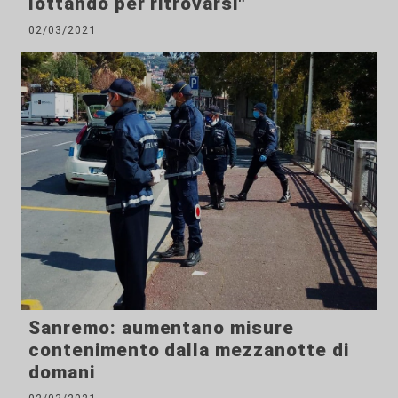
lottando per ritrovarsi"
02/03/2021
Sanremo: aumentano misure
contenimento dalla mezzanotte di
domani