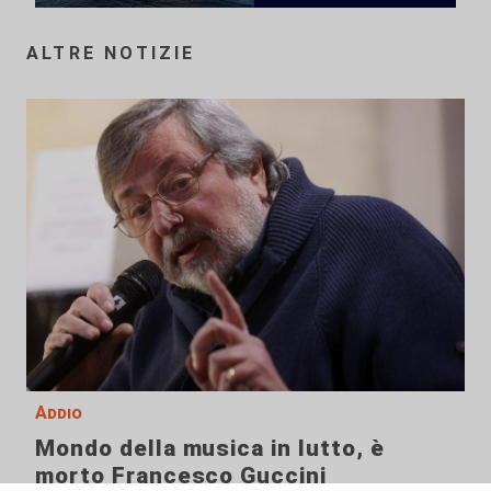
ALTRE NOTIZIE
Addio
Mondo della musica in lutto, è
morto Francesco Guccini