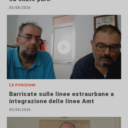
05/08/2026
Le posizioni
Barricate sulle linee extraurbane a
integrazione delle linee Amt
05/08/2026