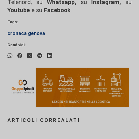
Telenord, su
Whatsapp,
su
Instagram
,
su
Youtube
e su
Facebook
.
Tags:
cronaca genova
Condividi:
ARTICOLI CORREALATI