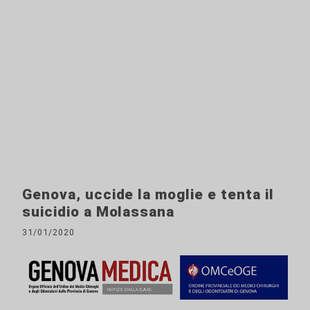
Genova, uccide la moglie e tenta il
suicidio a Molassana
31/01/2020