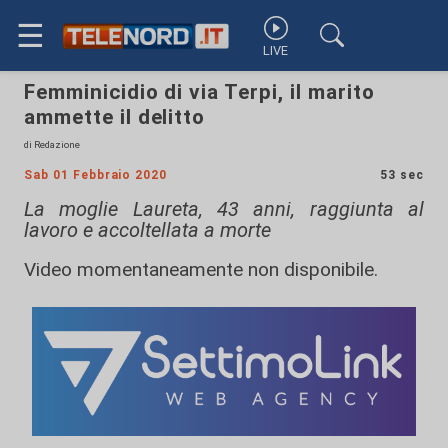
☰
LIVE
Femminicidio di via Terpi, il marito
ammette il delitto
di Redazione
Sab 01 Febbraio 2020
53 sec
La moglie Laureta, 43 anni, raggiunta al
lavoro e accoltellata a morte
Video momentaneamente non disponibile.