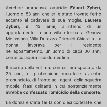
Avrebbe ammesso l'omicidio
Eduart Zyberi,
l'uomo di 53 anni che ieri è stato trovato ferito
accanto al cadavere di sua moglie,
Laureta
Zyberi, di 43 anni,
all'interno di un
appartamento in una villa storica a Genova
Molassana, Villa Durazzo-Grimaldi-Chiarella. La
donna lavorava per il residente
nell'appartamento, un uomo di circa 30 anni,
come collaboratrice domestica.
Il marito della vittima, con cui era sposato da
25 anni, di professione muratore, avrebbe
pronunciato, di fronte agli agenti della squadra
mobile, frasi deliranti in cui sostanzialmente
avrebbe
confessato l'omicidio della consorte
.
La donna è stata ferita con dieci coltellate, che