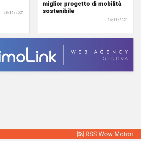
miglior progetto di mobilità
sostenibile
28/11/2021
24/11/2021
RSS Wow Motori