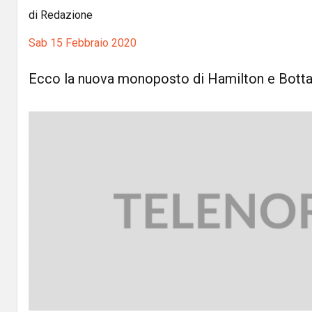
di Redazione
Sab 15 Febbraio 2020
Ecco la nuova monoposto di Hamilton e Bott