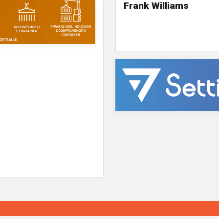
Frank Williams