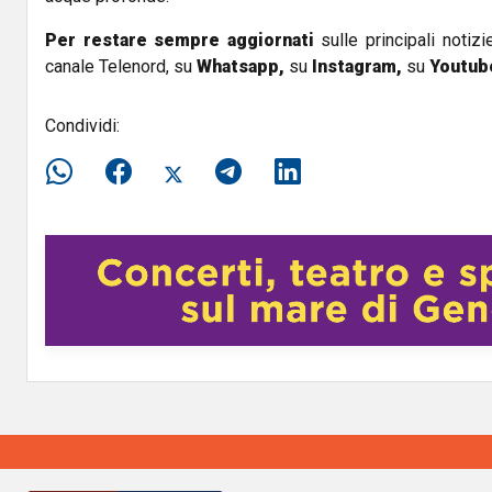
Per restare sempre aggiornati
sulle principali notizi
canale Telenord, su
Whatsapp,
su
Instagram
,
su
Youtub
Condividi: