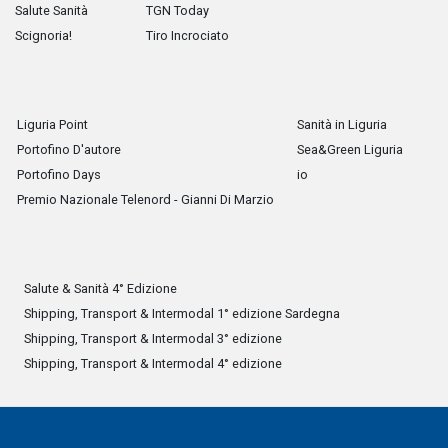
Salute Sanità
TGN Today
Scignoria!
Tiro Incrociato
Liguria Point
Sanità in Liguria
Portofino D'autore
Sea&Green Liguria
Portofino Days
io
Premio Nazionale Telenord - Gianni Di Marzio
Salute & Sanità 4° Edizione
Shipping, Transport & Intermodal 1° edizione Sardegna
Shipping, Transport & Intermodal 3° edizione
Shipping, Transport & Intermodal 4° edizione