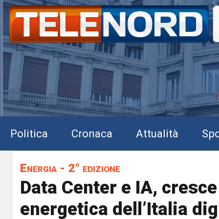
Politica
Cronaca
Attualità
Spo
Energia - 2° edizione
Data Center e IA, cresce 
energetica dell’Italia dig