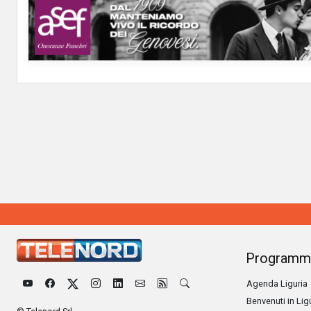
Programm
Agenda Liguria
Benvenuti in Lig