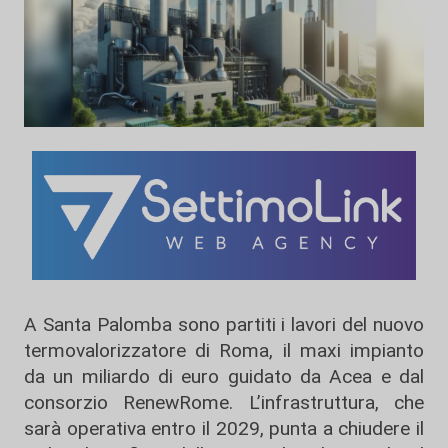
A Santa Palomba sono partiti i lavori del nuovo
termovalorizzatore di Roma, il maxi impianto
da un miliardo di euro guidato da Acea e dal
consorzio RenewRome. L’infrastruttura, che
sarà operativa entro il 2029, punta a chiudere il