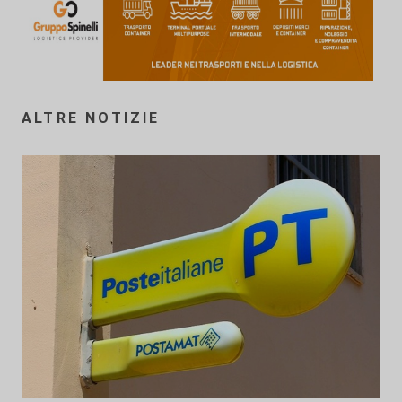
ALTRE NOTIZIE