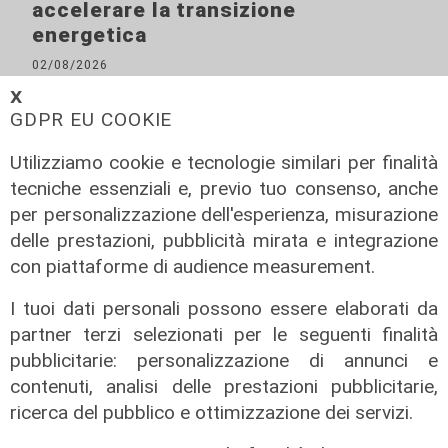
accelerare la transizione
energetica
02/08/2026
di R.S.
𝗫
GDPR EU COOKIE
Utilizziamo cookie e tecnologie similari per finalità
tecniche essenziali e, previo tuo consenso, anche
per personalizzazione dell'esperienza, misurazione
delle prestazioni, pubblicità mirata e integrazione
con piattaforme di audience measurement.
I tuoi dati personali possono essere elaborati da
partner terzi selezionati per le seguenti finalità
pubblicitarie: personalizzazione di annunci e
contenuti, analisi delle prestazioni pubblicitarie,
ricerca del pubblico e ottimizzazione dei servizi.