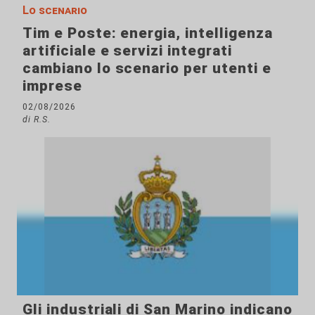
Lo scenario
Tim e Poste: energia, intelligenza
artificiale e servizi integrati
cambiano lo scenario per utenti e
imprese
02/08/2026
di R.S.
Gli industriali di San Marino indicano