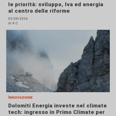
le priorità: sviluppo, Iva ed energia
al centro delle riforme
02/08/2026
di R.C.
Innovazione
Dolomiti Energia investe nel climate
tech: ingresso in Primo Climate per