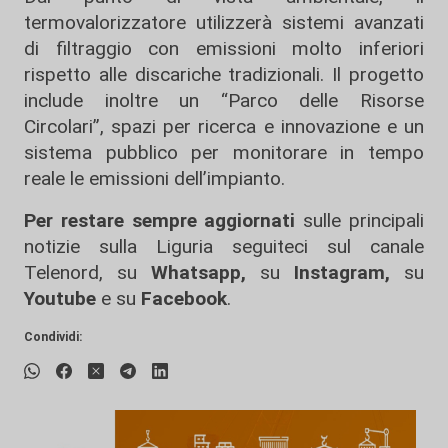
termovalorizzatore utilizzerà sistemi avanzati
di filtraggio con emissioni molto inferiori
rispetto alle discariche tradizionali. Il progetto
include inoltre un “Parco delle Risorse
Circolari”, spazi per ricerca e innovazione e un
sistema pubblico per monitorare in tempo
reale le emissioni dell’impianto.
Per restare sempre aggiornati
sulle principali
notizie sulla Liguria seguiteci sul canale
Telenord, su
Whatsapp,
su
Instagram
,
su
Youtube
e su
Facebook
.
Condividi: