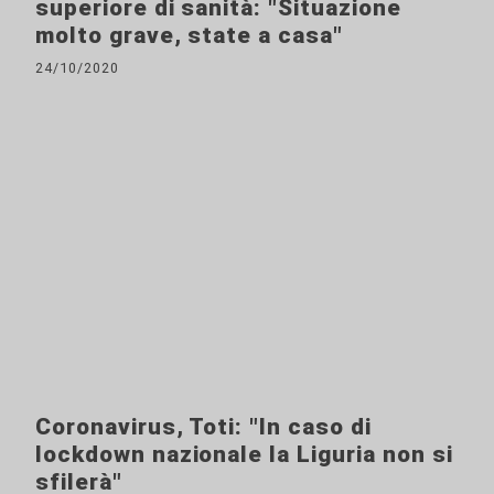
superiore di sanità: "Situazione
molto grave, state a casa"
24/10/2020
Coronavirus, Toti: "In caso di
lockdown nazionale la Liguria non si
sfilerà"