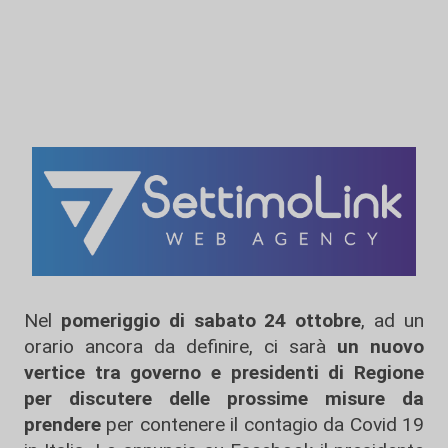
Nel
pomeriggio di sabato 24 ottobre
, ad un
orario ancora da definire, ci sarà
un nuovo
vertice tra governo e presidenti di Regione
per discutere delle prossime misure da
prendere
per contenere il contagio da Covid 19