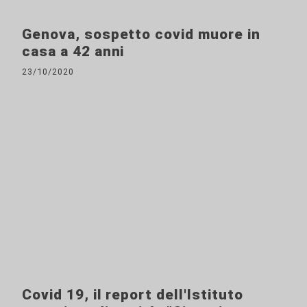
Genova, sospetto covid muore in
casa a 42 anni
23/10/2020
Covid 19, il report dell'Istituto