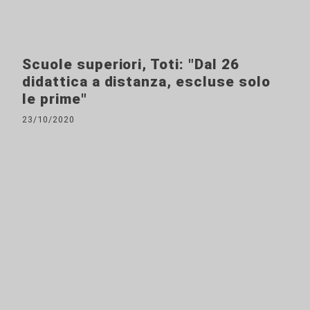
Scuole superiori, Toti: "Dal 26
didattica a distanza, escluse solo
le prime"
23/10/2020