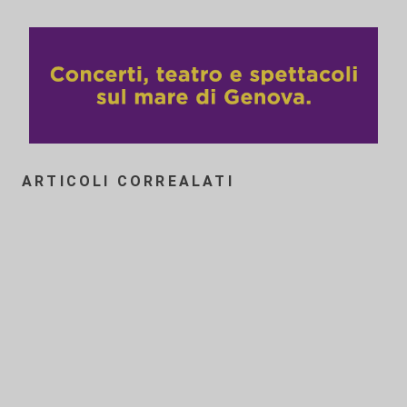
ARTICOLI CORREALATI