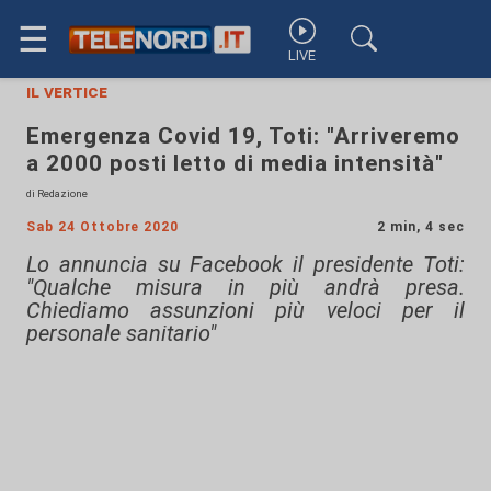
☰
LIVE
il vertice
Emergenza Covid 19, Toti: "Arriveremo
a 2000 posti letto di media intensità"
di Redazione
Sab 24 Ottobre 2020
2 min, 4 sec
Lo annuncia su Facebook il presidente Toti:
"Qualche misura in più andrà presa.
Chiediamo assunzioni più veloci per il
personale sanitario"