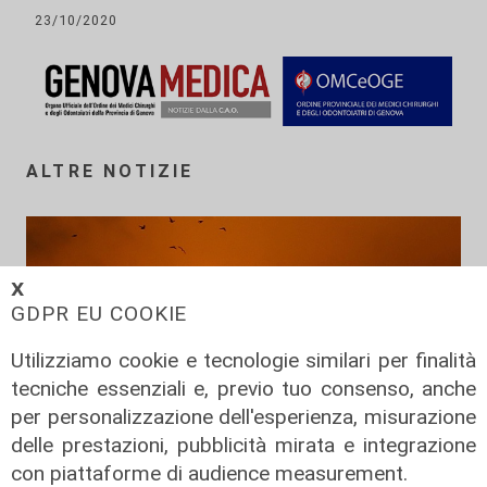
23/10/2020
ALTRE NOTIZIE
𝗫
GDPR EU COOKIE
Utilizziamo cookie e tecnologie similari per finalità
tecniche essenziali e, previo tuo consenso, anche
per personalizzazione dell'esperienza, misurazione
delle prestazioni, pubblicità mirata e integrazione
con piattaforme di audience measurement.
Prevenzione