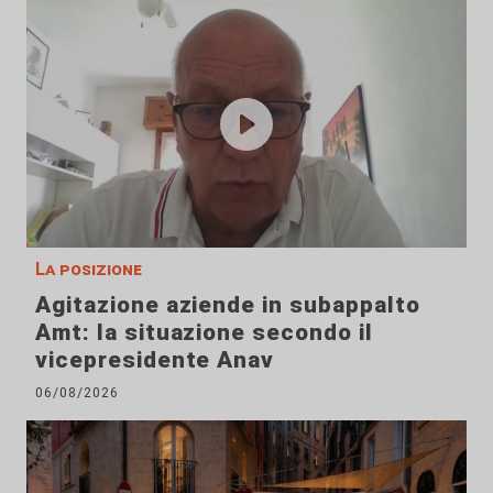
La posizione
Agitazione aziende in subappalto
Amt: la situazione secondo il
vicepresidente Anav
06/08/2026