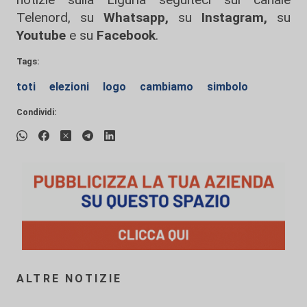
Telenord, su
Whatsapp,
su
Instagram
,
su
Youtube
e su
Facebook
.
Tags:
toti
elezioni
logo
cambiamo
simbolo
Condividi:
ALTRE NOTIZIE