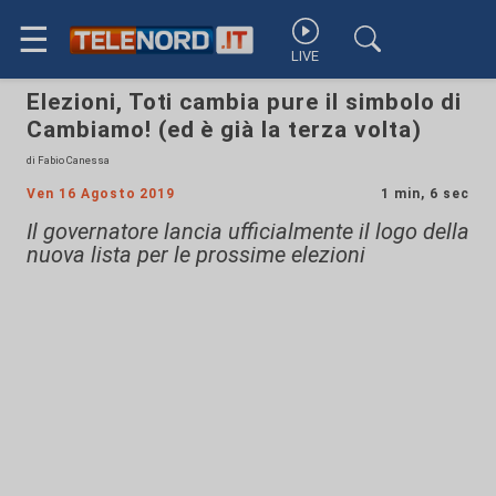
☰
LIVE
Elezioni, Toti cambia pure il simbolo di
Cambiamo! (ed è già la terza volta)
di Fabio Canessa
Ven 16 Agosto 2019
1 min, 6 sec
Il governatore lancia ufficialmente il logo della
nuova lista per le prossime elezioni