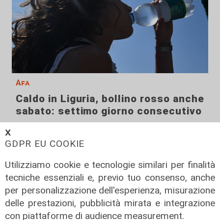
Afa
Caldo in Liguria, bollino rosso anche
sabato: settimo giorno consecutivo
06/08/2026
𝗫
di F.S.
GDPR EU COOKIE
Utilizziamo cookie e tecnologie similari per finalità
tecniche essenziali e, previo tuo consenso, anche
per personalizzazione dell'esperienza, misurazione
delle prestazioni, pubblicità mirata e integrazione
con piattaforme di audience measurement.