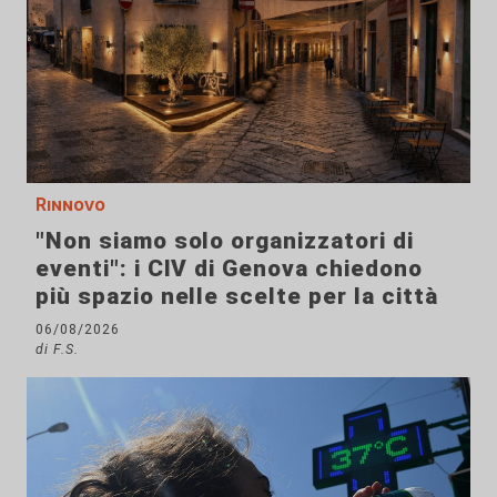
Rinnovo
"Non siamo solo organizzatori di
eventi": i CIV di Genova chiedono
più spazio nelle scelte per la città
06/08/2026
di F.S.