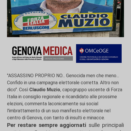
"ASSASSINO PROPRIO NO... Genocida men che meno...
Confido in una campagna elettorale corretta. Altro non
dico". Così
Claudio Muzio
, capogruppo uscente di Forza
Italia in consiglio regionale e ricandidato alle prossime
elezioni, commenta laconicamente sui social
l'imbrattamento di un suo manifesto elettorale nel
centro di Genova, con tanto di insulti e minacce.
Per restare sempre aggiornati
sulle principali