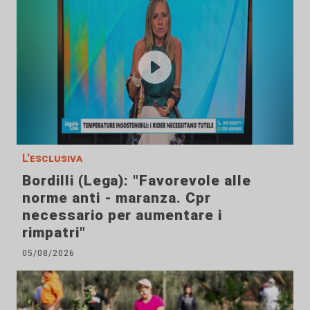
L'esclusiva
Bordilli (Lega): "Favorevole alle
norme anti - maranza. Cpr
necessario per aumentare i
rimpatri"
05/08/2026