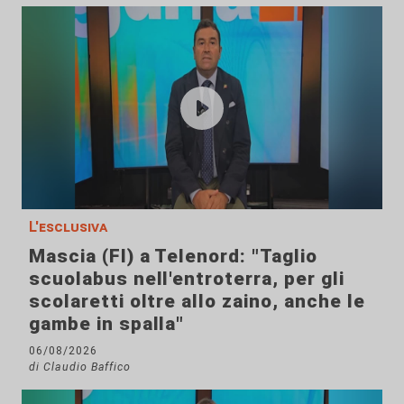
L'esclusiva
Mascia (FI) a Telenord: "Taglio
scuolabus nell'entroterra, per gli
scolaretti oltre allo zaino, anche le
gambe in spalla"
06/08/2026
di Claudio Baffico