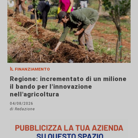
Il finanziamento
Regione: incrementato di un milione
il bando per l'innovazione
nell'agricoltura
04/08/2026
di Redazione