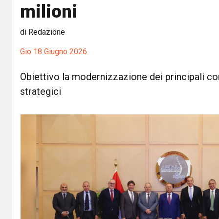
milioni
di Redazione
Gio 18 Giugno 2026
Obiettivo la modernizzazione dei principali cor
strategici