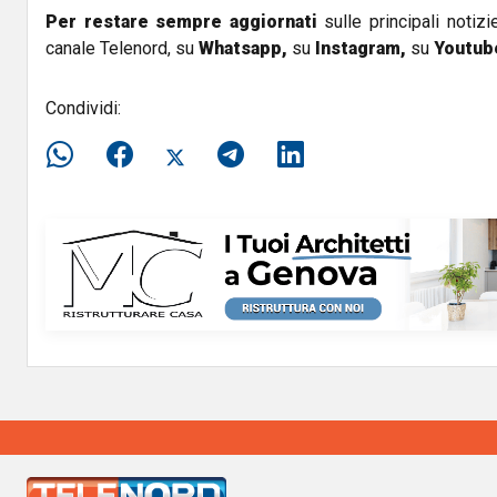
Per restare sempre aggiornati
sulle principali notizi
canale Telenord, su
Whatsapp,
su
Instagram
,
su
Youtub
Condividi: