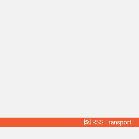
RSS Transport