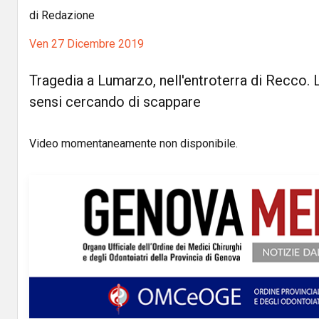
di Redazione
Ven 27 Dicembre 2019
Tragedia a Lumarzo, nell'entroterra di Recco. 
sensi cercando di scappare
Video momentaneamente non disponibile.