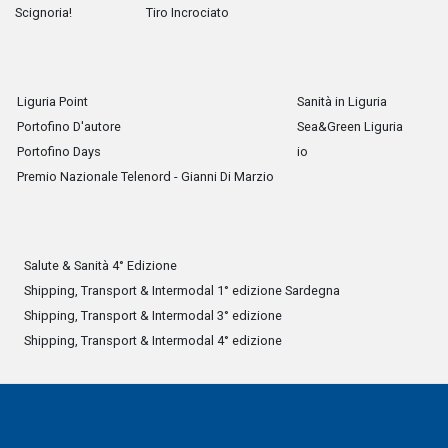
Scignoria!
Tiro Incrociato
Liguria Point
Sanità in Liguria
Portofino D'autore
Sea&Green Liguria
Portofino Days
io
Premio Nazionale Telenord - Gianni Di Marzio
Salute & Sanità 4° Edizione
Shipping, Transport & Intermodal 1° edizione Sardegna
Shipping, Transport & Intermodal 3° edizione
Shipping, Transport & Intermodal 4° edizione