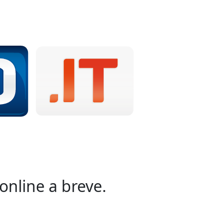
online a breve.