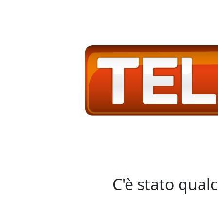
C'è stato qual