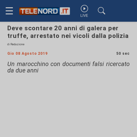
☰
LIVE
Deve scontare 20 anni di galera per
truffe, arrestato nei vicoli dalla polizia
di Redazione
Gio 08 Agosto 2019
50 sec
Un marocchino con documenti falsi ricercato
da due anni