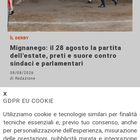
Il derby
Mignanego: il 28 agosto la partita
dell'estate, preti e suore contro
sindaci e parlamentari
08/08/2026
di Redazione
𝗫
GDPR EU COOKIE
Utilizziamo cookie e tecnologie similari per finalità
tecniche essenziali e, previo tuo consenso, anche
per personalizzazione dell'esperienza, misurazione
delle prestazioni, pubblicità mirata e integrazione