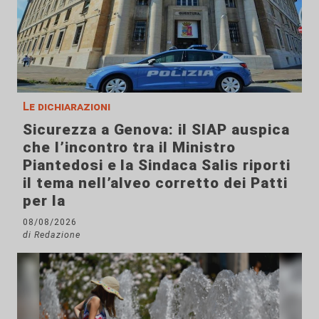
Le dichiarazioni
Sicurezza a Genova: il SIAP auspica
che l’incontro tra il Ministro
Piantedosi e la Sindaca Salis riporti
il tema nell’alveo corretto dei Patti
per la
08/08/2026
di Redazione