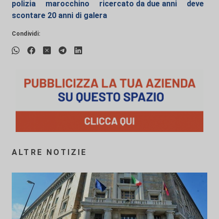
polizia
marocchino
ricercato da due anni
deve
scontare 20 anni di galera
Condividi:
ALTRE NOTIZIE