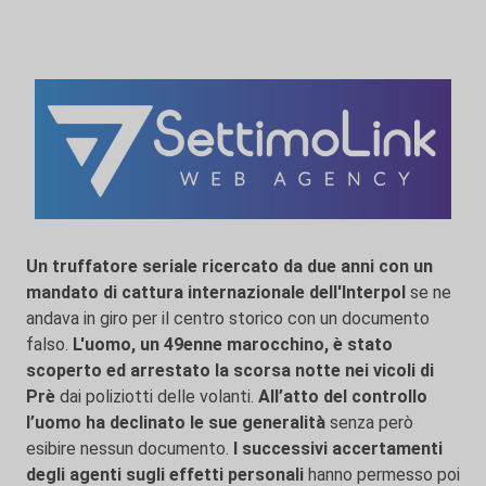
Un truffatore seriale ricercato da due anni con un
mandato di cattura internazionale dell'Interpol
se ne
andava in giro per il centro storico con un documento
falso.
L'uomo, un 49enne marocchino, è stato
scoperto ed arrestato la scorsa notte nei vicoli di
Prè
dai poliziotti delle volanti.
All’atto del controllo
l’uomo ha declinato le sue generalità
senza però
esibire nessun documento.
I successivi accertamenti
degli agenti sugli effetti personali
hanno permesso poi