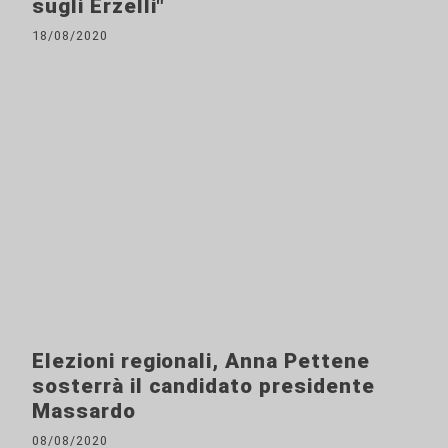
sugli Erzelli"
18/08/2020
Elezioni regionali, Anna Pettene
sosterrà il candidato presidente
Massardo
08/08/2020