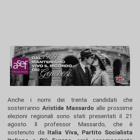
Anche i nomi dei trenta candidati che
sosterranno
Aristide Massardo
alle prossime
elezioni regionali sono stati presentati il 21
agosto. Il professor Massardo, che è
sostenuto da
Italia Viva, Partito Socialista