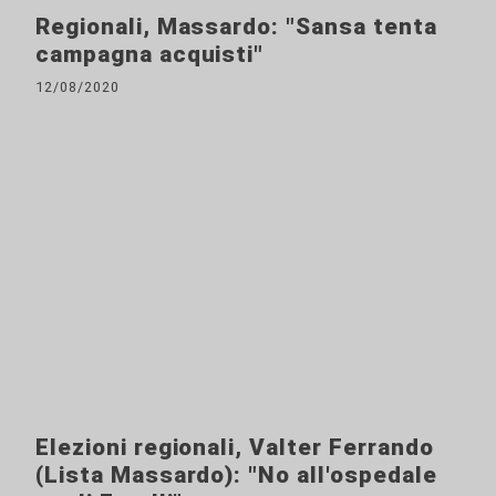
Regionali, Massardo: "Sansa tenta
campagna acquisti"
12/08/2020
Elezioni regionali, Valter Ferrando
(Lista Massardo): "No all'ospedale