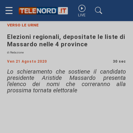
☰
LIVE
verso le urne
Elezioni regionali, depositate le liste di
Massardo nelle 4 province
di Redazione
Ven 21 Agosto 2020
30 sec
Lo schieramento che sostiene il candidato
presidente Aristide Massardo presenta
l'elenco dei nomi che correranno alla
prossima tornata elettorale