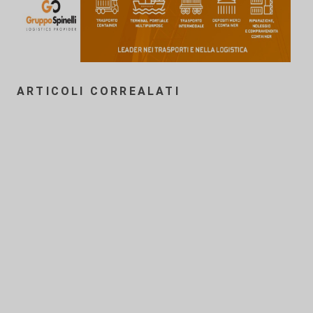
ARTICOLI CORREALATI