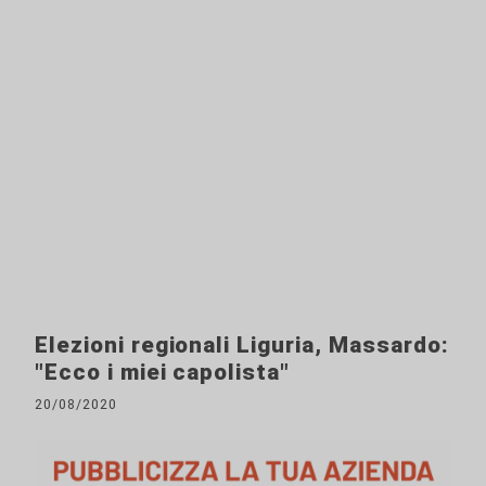
Elezioni regionali Liguria, Massardo:
"Ecco i miei capolista"
20/08/2020