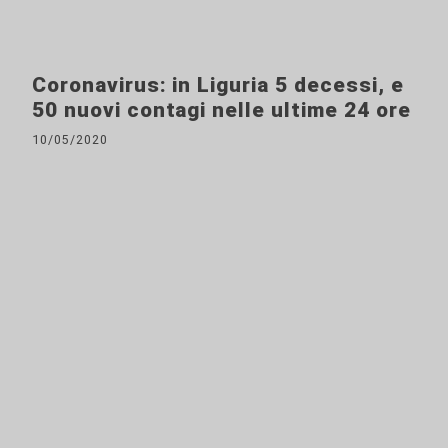
Coronavirus: in Liguria 5 decessi, e
50 nuovi contagi nelle ultime 24 ore
10/05/2020