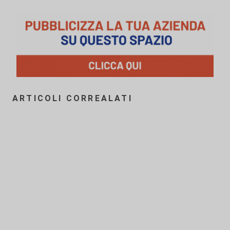
ARTICOLI CORREALATI