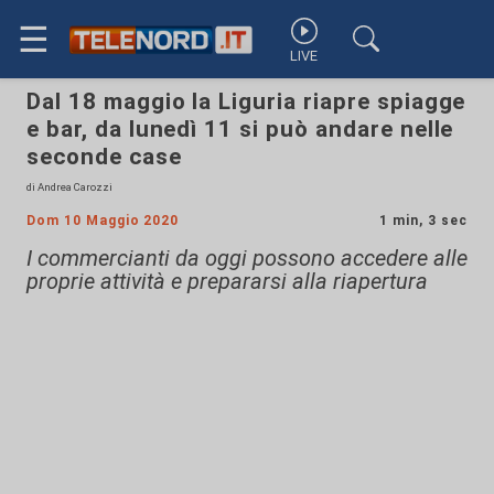
☰
LIVE
Dal 18 maggio la Liguria riapre spiagge
e bar, da lunedì 11 si può andare nelle
seconde case
di Andrea Carozzi
Dom 10 Maggio 2020
1 min, 3 sec
I commercianti da oggi possono accedere alle
proprie attività e prepararsi alla riapertura