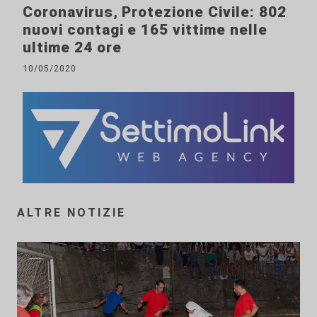
Coronavirus, Protezione Civile: 802
nuovi contagi e 165 vittime nelle
ultime 24 ore
10/05/2020
ALTRE NOTIZIE