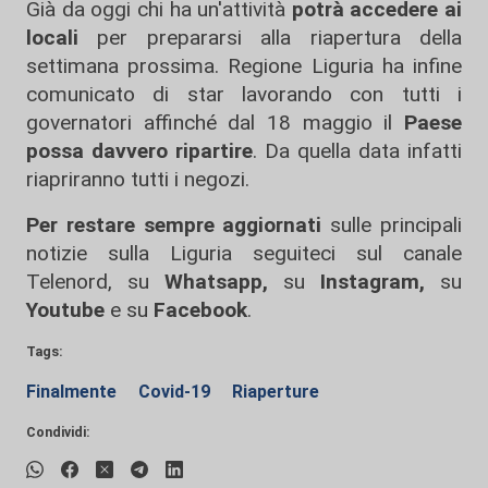
Già da oggi chi ha un'attività
potrà accedere ai
locali
per prepararsi alla riapertura della
settimana prossima. Regione Liguria ha infine
comunicato di star lavorando con tutti i
governatori affinché dal 18 maggio il
Paese
possa davvero ripartire
. Da quella data infatti
riapriranno tutti i negozi.
Per restare sempre aggiornati
sulle principali
notizie sulla Liguria seguiteci sul canale
Telenord, su
Whatsapp,
su
Instagram
,
su
Youtube
e su
Facebook
.
Tags:
Finalmente
Covid-19
Riaperture
Condividi: