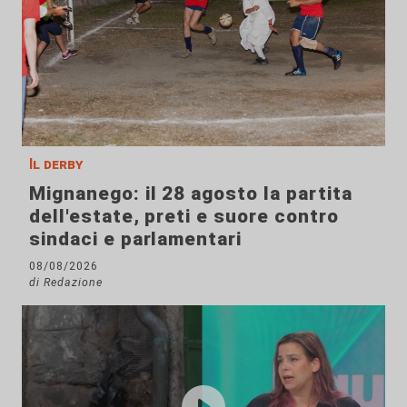
Il derby
Mignanego: il 28 agosto la partita
dell'estate, preti e suore contro
sindaci e parlamentari
08/08/2026
di Redazione