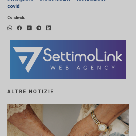
covid
Condividi:
ALTRE NOTIZIE