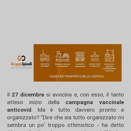
Il
27 dicembre
si avvicina e, con esso, il tanto
atteso inizio della
campagna vaccinale
anticovid
. Ma è tutto davvero pronto e
organizzato? "Dire che sia tutto organizzato mi
sembra un po' troppo ottimistico - ha detto