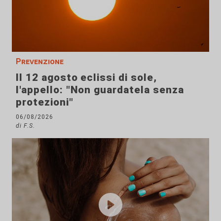
Prevenzione
Il 12 agosto eclissi di sole,
l'appello: "Non guardatela senza
protezioni"
06/08/2026
di F.S.