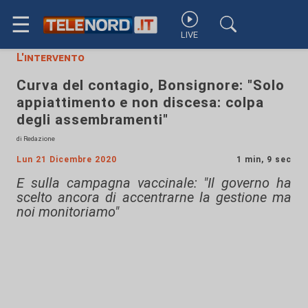
☰
LIVE
L'intervento
Curva del contagio, Bonsignore: "Solo
appiattimento e non discesa: colpa
degli assembramenti"
di Redazione
Lun 21 Dicembre 2020
1 min, 9 sec
E sulla campagna vaccinale: "Il governo ha
scelto ancora di accentrarne la gestione ma
noi monitoriamo"