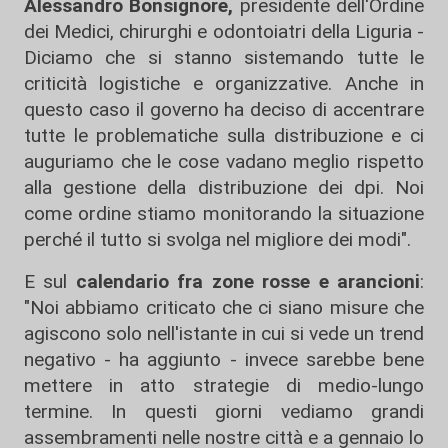
Alessandro Bonsignore,
presidente dell'Ordine
dei Medici, chirurghi e odontoiatri della Liguria -
Diciamo che si stanno sistemando tutte le
criticità logistiche e organizzative. Anche in
questo caso il governo ha deciso di accentrare
tutte le problematiche sulla distribuzione e ci
auguriamo che le cose vadano meglio rispetto
alla gestione della distribuzione dei dpi. Noi
come ordine stiamo monitorando la situazione
perché il tutto si svolga nel migliore dei modi".
E sul
calendario fra zone rosse e arancioni
:
"Noi abbiamo criticato che ci siano misure che
agiscono solo nell'istante in cui si vede un trend
negativo - ha aggiunto - invece sarebbe bene
mettere in atto strategie di medio-lungo
termine. In questi giorni vediamo grandi
assembramenti nelle nostre città e a gennaio lo