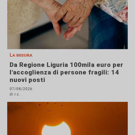
La misura
Da Regione Liguria 100mila euro per
l'accoglienza di persone fragili: 14
nuovi posti
07/08/2026
di r.c.