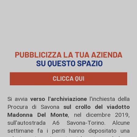
Si avvia
verso l'archiviazione
l'inchiesta della
Procura di Savona
sul crollo del
viadotto
Madonna Del Monte
, nel dicembre 2019,
sull'autostrada A6 Savona-Torino. Alcune
settimane fa i periti hanno depositato una