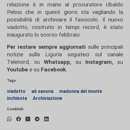
relazione è in mano al procuratore Ubaldo
Pelosi che in questi giorni sta vagliando la
possibilità di archiviare il fascicolo. Il nuovo
viadotto, costruito in tempi record, è stato
inaugurato lo scorso febbraio.
Per restare sempre aggiornati
sulle principali
notizie sulla Liguria seguiteci sul canale
Telenord, su
Whatsapp,
su
Instagram
,
su
Youtube
e su
Facebook
.
Tags:
viadotto
a6 savona
madonna del monte
inchiesta
Archiviazione
Condividi: