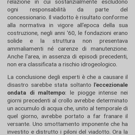
relazione in cui sostanzialmente escludono
ogni responsabilità da parte del
concessionario. Il viadotto è risultato conforme
alla normativa in vigore all'epoca della sua
costruzione, negli anni '60, le fondazioni erano
solide e la struttura non presentava
ammaliamenti né carenze di manutenzione.
Anche l'area, in assenza di episodi precedenti,
non era classificata a rischio idrogeologico.
La conclusione degli esperti è che a causare il
disastro sarebbe stata soltanto
l'eccezionale
ondata di maltempo
: le piogge intense nei
giorni precedenti al crollo avrebbe determinato
un accumulo di acqua che, unito al temporale di
quel giorno, avrebbe portato a far franare il
versante. Uno smottamento imponente che ha
investito e distrutto i piloni del viadotto. Ora la