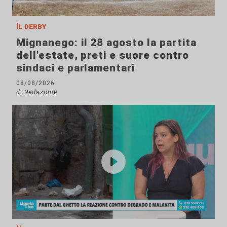
Il derby
Mignanego: il 28 agosto la partita
dell'estate, preti e suore contro
sindaci e parlamentari
08/08/2026
di Redazione