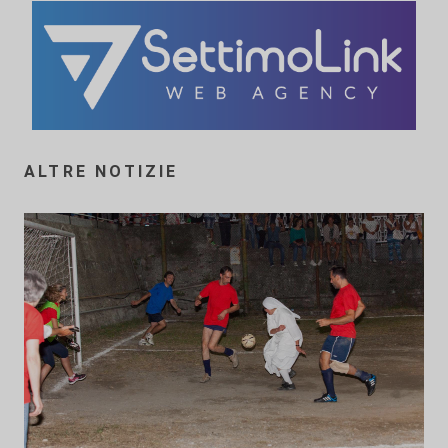
ALTRE NOTIZIE