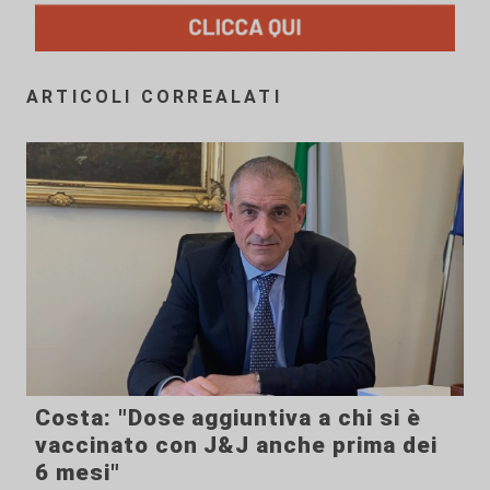
ARTICOLI CORREALATI
Costa: "Dose aggiuntiva a chi si è
vaccinato con J&J anche prima dei
6 mesi"