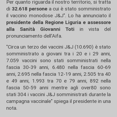
Per quanto riguarda il nostro territorio, si tratta
di
32.618 persone
a cui è stato somministrato
il vaccino monodose J&J". Lo ha annunciato il
presidente della Regione Liguria e assessore
alla Sanità Giovanni Toti
in vista del
pronunciamento dell'Aifa.
"Circa un terzo dei vaccini J&J (10.690) è stato
somministrato a giovani tra i 20 e i 29 anni,
7.059 vaccini sono stati somministrati nella
fascia 30-39 anni, 6.480 nella fascia 60-69
anni, 2.695 nella fascia 12-19 anni, 2.505 tra 40
e 49 anni, 1.993 tra 70 e 79 anni, 892 nella
fascia 50-59 anni mentre agli over80 sono
stati 304 i vaccini J&J somministrati durante la
campagna vaccinale" spiega il presidente in una
nota.