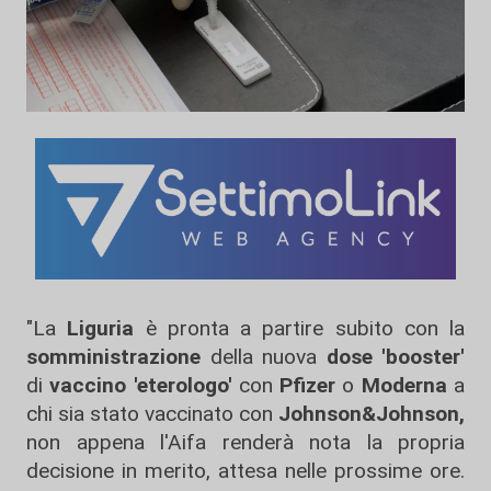
"La
Liguria
è pronta a partire subito con la
somministrazione
della nuova
dose 'booster'
di
vaccino 'eterologo'
con
Pfizer
o
Moderna
a
chi sia stato vaccinato con
Johnson&Johnson,
non appena l'Aifa renderà nota la propria
decisione in merito, attesa nelle prossime ore.