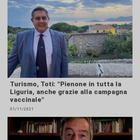
Turismo, Toti: "Pienone in tutta la
Liguria, anche grazie alla campagna
vaccinale"
01/11/2021