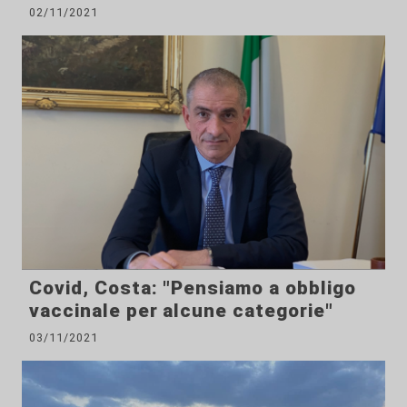
02/11/2021
Covid, Costa: "Pensiamo a obbligo
vaccinale per alcune categorie"
03/11/2021