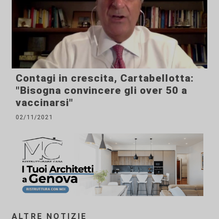
Contagi in crescita, Cartabellotta:
"Bisogna convincere gli over 50 a
vaccinarsi"
02/11/2021
ALTRE NOTIZIE