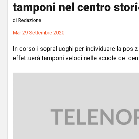
tamponi nel centro stor
di Redazione
Mar 29 Settembre 2020
In corso i sopralluoghi per individuare la posiz
effettuerà tamponi veloci nelle scuole del cen