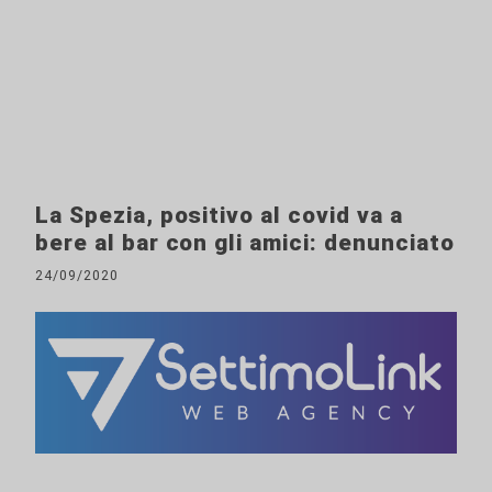
La Spezia, positivo al covid va a
bere al bar con gli amici: denunciato
24/09/2020