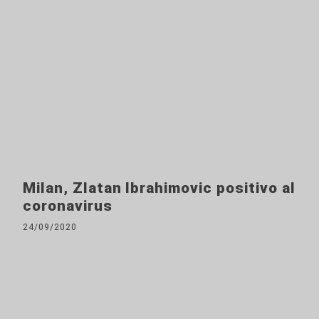
Milan, Zlatan Ibrahimovic positivo al
coronavirus
24/09/2020