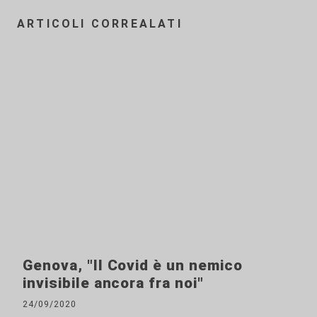
ARTICOLI CORREALATI
Genova, "Il Covid è un nemico
invisibile ancora fra noi"
24/09/2020