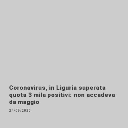
Coronavirus, in Liguria superata
quota 3 mila positivi: non accadeva
da maggio
24/09/2020