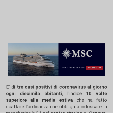
E' di
tre casi positivi di coronavirus al giorno
ogni diecimila abitanti
, l'indice
10 volte
superiore alla media estiva
che ha fatto
scattare l'ordinanza che obbliga a indossare la