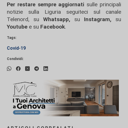
Per restare sempre aggiornati
sulle principali
notizie sulla Liguria seguiteci sul canale
Telenord, su
Whatsapp,
su
Instagram
,
su
Youtube
e su
Facebook
.
Tags:
Covid-19
Condividi: