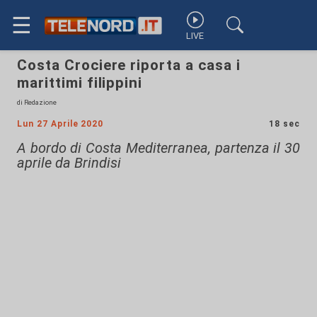
☰
LIVE
Costa Crociere riporta a casa i
marittimi filippini
di Redazione
Lun 27 Aprile 2020
18 sec
A bordo di Costa Mediterranea, partenza il 30
aprile da Brindisi