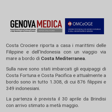
Costa Crociere riporta a casa i marittimi delle
Filippine e dell'Indonesia con un viaggio via
mare a bordo di
Costa Mediterranea
.
Sulla nave sono stati imbarcati gli equipaggi di
Costa Fortuna e Costa Pacifica e attualmente a
bordo sono in tutto 1.308, di cui 876 filippini e
349 indonesiani.
La partenza è prevista il 30 aprile da Brindisi
con arrivo stimato a metà maggio.