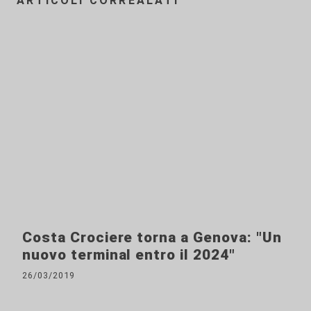
ARTICOLI CORREALATI
Costa Crociere torna a Genova: "Un
nuovo terminal entro il 2024"
26/03/2019