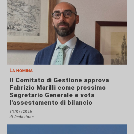
La nomina
Il Comitato di Gestione approva
Fabrizio Marilli come prossimo
Segretario Generale e vota
l'assestamento di bilancio
31/07/2026
di Redazione