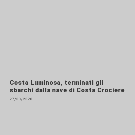
Costa Luminosa, terminati gli
sbarchi dalla nave di Costa Crociere
27/03/2020