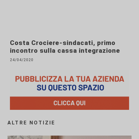
Costa Crociere-sindacati, primo
incontro sulla cassa integrazione
24/04/2020
ALTRE NOTIZIE