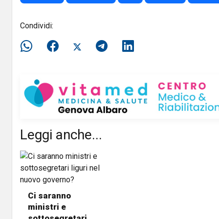
Condividi:
Leggi anche...
Ci saranno
ministri e
sottosegretari