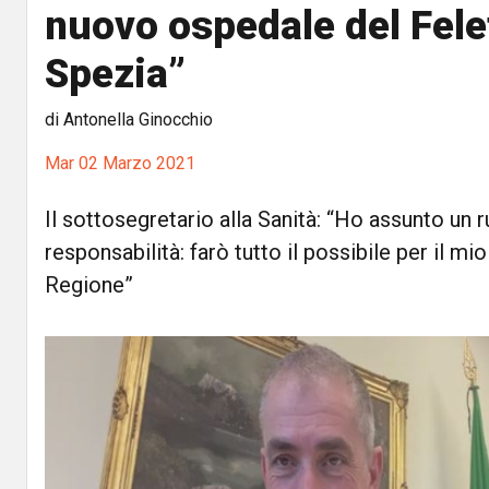
nuovo ospedale del Felet
Spezia”
di Antonella Ginocchio
Mar 02 Marzo 2021
Il sottosegretario alla Sanità: “Ho assunto un 
responsabilità: farò tutto il possibile per il mi
Regione”