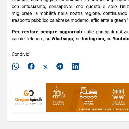
con entusiasmo, consapevoli che questo è solo l’iniz
migliorare la mobilità nella nostra regione, continuando
trasporto pubblico calabrese moderno, efficiente e green.”
Per restare sempre aggiornati
sulle principali notizi
canale Telenord, su
Whatsapp,
su
Instagram
,
su
Youtub
Condividi: