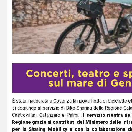
È stata inaugurata a Cosenza la nuova flotta di biciclette e
si aggiunge al servizio di Bike Sharing della Regione Cala
Castrovillari, Catanzaro e Palmi.
Il servizio rientra ne
Regione grazie ai contributi del Ministero delle Infr
per la Sharing Mobility e con la collaborazione 