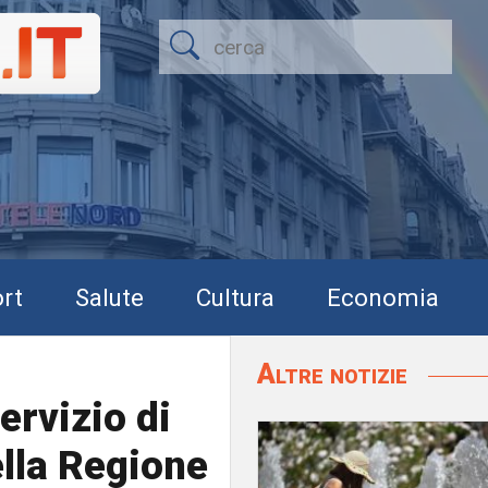
rt
Salute
Cultura
Economia
Altre notizie
ervizio di
ella Regione