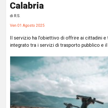
Calabria
di R.S.
Ven 01 Agosto 2025
Il servizio ha l’obiettivo di offrire ai cittadini e
integrato tra i servizi di trasporto pubblico e i