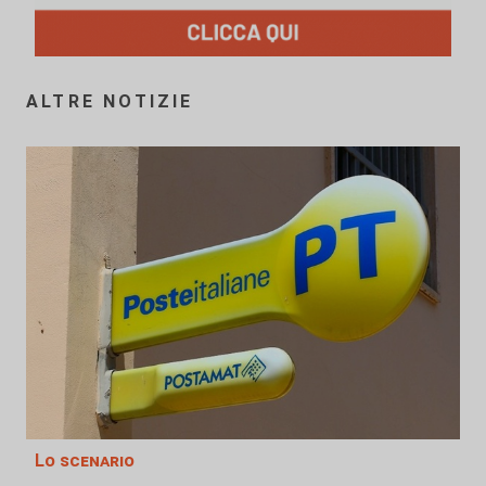
ALTRE NOTIZIE
Lo scenario