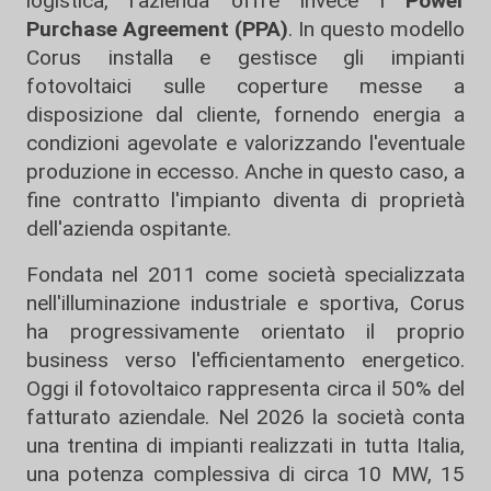
logistica, l'azienda offre invece i
Power
Purchase Agreement (PPA)
. In questo modello
Corus installa e gestisce gli impianti
fotovoltaici sulle coperture messe a
disposizione dal cliente, fornendo energia a
condizioni agevolate e valorizzando l'eventuale
produzione in eccesso. Anche in questo caso, a
fine contratto l'impianto diventa di proprietà
dell'azienda ospitante.
Fondata nel 2011 come società specializzata
nell'illuminazione industriale e sportiva, Corus
ha progressivamente orientato il proprio
business verso l'efficientamento energetico.
Oggi il fotovoltaico rappresenta circa il 50% del
fatturato aziendale. Nel 2026 la società conta
una trentina di impianti realizzati in tutta Italia,
una potenza complessiva di circa 10 MW, 15