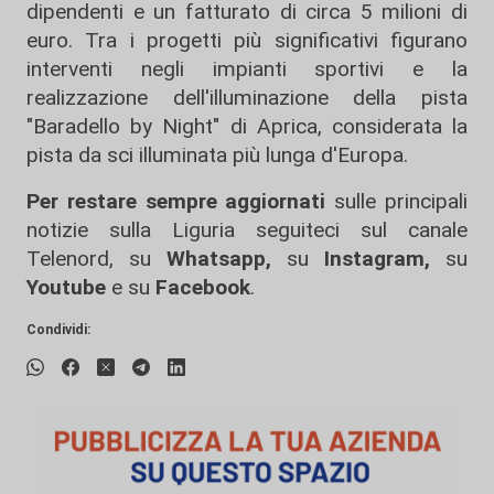
dipendenti e un fatturato di circa 5 milioni di
euro. Tra i progetti più significativi figurano
interventi negli impianti sportivi e la
realizzazione dell'illuminazione della pista
"Baradello by Night" di Aprica, considerata la
pista da sci illuminata più lunga d'Europa.
Per restare sempre aggiornati
sulle principali
notizie sulla Liguria seguiteci sul canale
Telenord, su
Whatsapp,
su
Instagram
,
su
Youtube
e su
Facebook
.
Condividi: