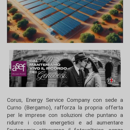
Corus, Energy Service Company con sede a
Curno (Bergamo), rafforza la propria offerta
per le imprese con soluzioni che puntano a
ridurre i costi energetici e ad aumentare