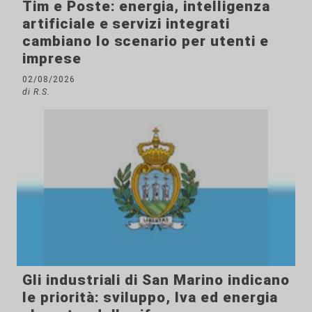
Tim e Poste: energia, intelligenza
artificiale e servizi integrati
cambiano lo scenario per utenti e
imprese
02/08/2026
di R.S.
Gli industriali di San Marino indicano
le priorità: sviluppo, Iva ed energia