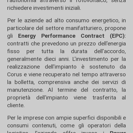
l'autonomia attraverso il fotovoltaico, senza
richiedere investimenti iniziali.
Per le aziende ad alto consumo energetico, in
particolare del settore manifatturiero, propone
gli
Energy Performance Contract (EPC)
:
contratti che prevedono un prezzo dell'energia
fisso per tutta la durata dell'accordo,
generalmente dieci anni. L'investimento per la
realizzazione dell'impianto è sostenuto da
Corus e viene recuperato nel tempo attraverso
la bolletta, comprensiva anche dei servizi di
manutenzione. Al termine del contratto, la
proprietà dell'impianto viene trasferita al
cliente.
Per le imprese con ampie superfici disponibili e
consumi contenuti, come gli operatori della