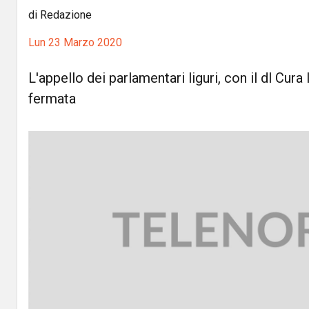
di Redazione
Lun 23 Marzo 2020
L'appello dei parlamentari liguri, con il dl Cur
fermata