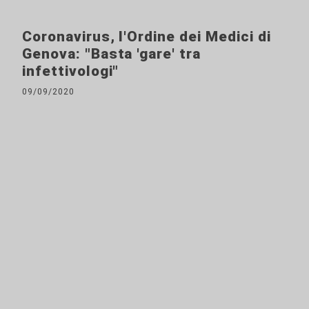
Coronavirus, l'Ordine dei Medici di
Genova: "Basta 'gare' tra
infettivologi"
09/09/2020