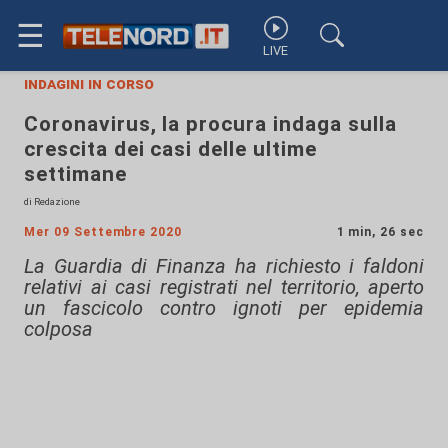
☰
LIVE
indagini in corso
Coronavirus, la procura indaga sulla
crescita dei casi delle ultime
settimane
di Redazione
Mer 09 Settembre 2020
1 min, 26 sec
La Guardia di Finanza ha richiesto i faldoni
relativi ai casi registrati nel territorio, aperto
un fascicolo contro ignoti per epidemia
colposa