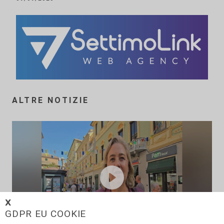
ALTRE NOTIZIE
𝗫
GDPR EU COOKIE