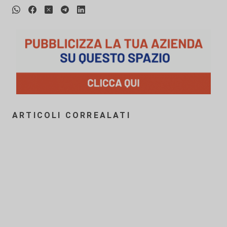
ARTICOLI CORREALATI