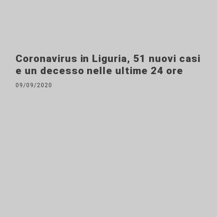
Coronavirus in Liguria, 51 nuovi casi
e un decesso nelle ultime 24 ore
09/09/2020