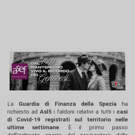
La
Guardia di Finanza della Spezia
ha
richiesto ad
Asl5
i faldoni relativi a tutti i
casi
di Covid-19 registrati sul territorio nelle
ultime settimane
. È il primo passo