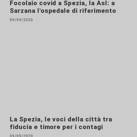
Focolaio covid a Spezia, la Asl: a
Sarzana l'ospedale di riferimento
09/09/2020
La Spezia, le voci della città tra
fiducia e timore per i contagi
09/09/2020