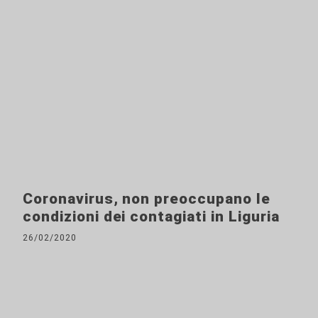
Coronavirus, non preoccupano le
condizioni dei contagiati in Liguria
26/02/2020