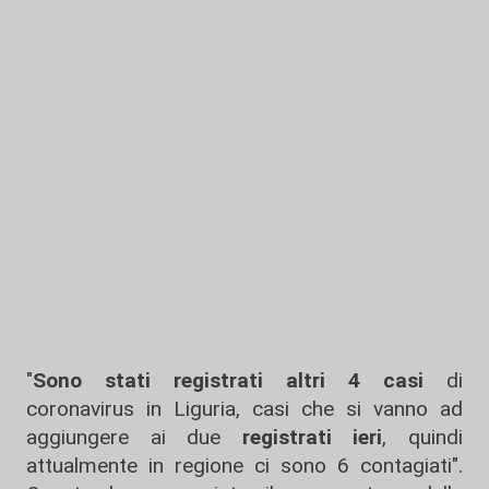
"
Sono stati registrati altri 4 casi
di
coronavirus in Liguria, casi che si vanno ad
aggiungere ai due
registrati ieri
, quindi
attualmente in regione ci sono 6 contagiati".