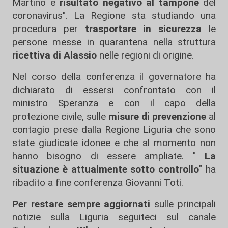
Martino è
risultato negativo al tampone
del
coronavirus". La Regione sta studiando una
procedura per
trasportare in sicurezza
le
persone messe in quarantena nella struttura
ricettiva di Alassio
nelle regioni di origine.
Nel corso della conferenza il governatore ha
dichiarato di essersi confrontato con il
ministro Speranza e con il capo della
protezione civile, sulle
misure di prevenzione
al
contagio prese dalla Regione Liguria che sono
state giudicate idonee e che al momento non
hanno bisogno di essere ampliate. "
La
situazione è attualmente sotto controllo
" ha
ribadito a fine conferenza Giovanni Toti.
Per restare sempre aggiornati
sulle principali
notizie sulla Liguria seguiteci sul canale