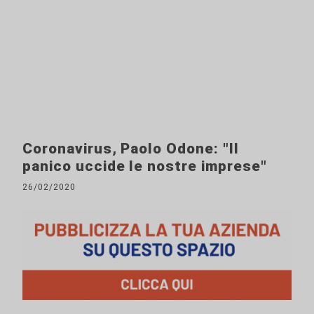
Coronavirus, Paolo Odone: "Il
panico uccide le nostre imprese"
26/02/2020