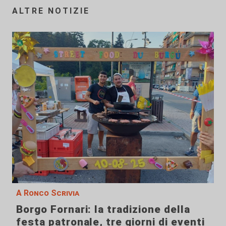
ALTRE NOTIZIE
A Ronco Scrivia
Borgo Fornari: la tradizione della
festa patronale, tre giorni di eventi